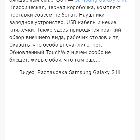
Классическая, черная коробочка, комплект
поставки совсем не богат. Наушники,
зарядное устройство, USB кабель и некие
книжечки. Также здесь приводятся краткий
обзор внешнего вида, рабочих столов и тд.
Сказать, что особо впечатлило, нет.
Обновленный TouchWiz ничем особо не
блещет, живые обои, что там еще…
Видео: Распаковка Samsung Galaxy S III