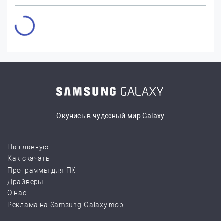
Окунись в чудесный мир Galaxy
На главную
Как скачать
Программы для ПК
Драйверы
О нас
Реклама на Samsung-Galaxy.mobi