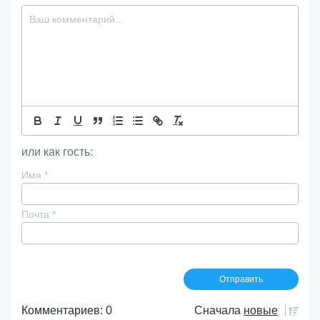
или как гость:
Имя
*
Почта
*
Комментариев: 0
Сначала
новые