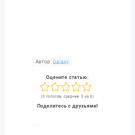
Автор:
Galaxy
Оцените статью:
(0 голосов, среднее: 0 из 5)
Поделитесь с друзьями!