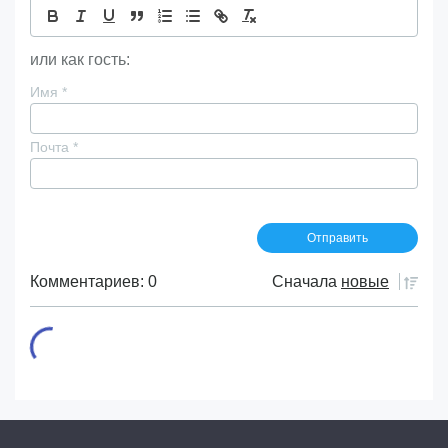
или как гость:
Имя
*
Почта
*
Комментариев: 0
Сначала
новые