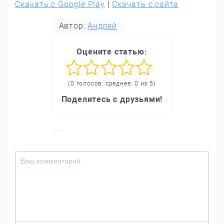
Скачать с Google Play
|
Скачать с сайта
Автор:
Андрей
Оцените статью:
(0 голосов, среднее: 0 из 5)
Поделитесь с друзьями!