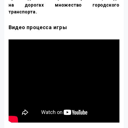
на дорогах множество городского
транспорта.
Видео процесса игры