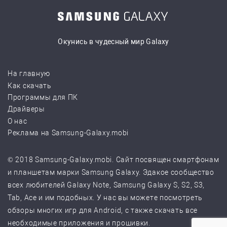
Окунись в чудесный мир Galaxy
На главную
Как скачать
Программы для ПК
Драйверы
О нас
Реклама на Samsung-Galaxy.mobi
© 2018 Samsung-Galaxy.mobi. Сайт посвящен смартфонам
и планшетам марки Samsung Galaxy. Эдакое сообщество
всех любителей Galaxy Note, Samsung Galaxy S, S2, S3,
Tab, Ace и им подобных. У нас вы можете посмотреть
обзоры многих игр для Android, с также скачать все
необходимые приложения и прошивки.