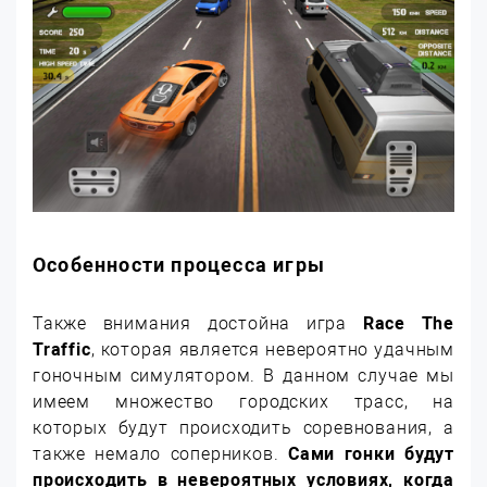
Особенности процесса игры
Также внимания достойна игра
Race The
Traffic
, которая является невероятно удачным
гоночным симулятором. В данном случае мы
имеем множество городских трасс, на
которых будут происходить соревнования, а
также немало соперников.
Сами гонки будут
происходить в невероятных условиях, когда