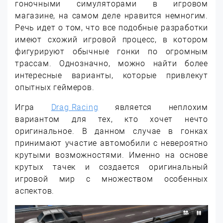
гоночными симуляторами в игровом
магазине, на самом деле нравится немногим.
Речь идет о том, что все подобные разработки
имеют схожий игровой процесс, в котором
фигурируют обычные гонки по огромным
трассам. Однозначно, можно найти более
интересные варианты, которые привлекут
опытных геймеров.
Игра
Drag Racing
является неплохим
вариантом для тех, кто хочет нечто
оригинальное. В данном случае в гонках
принимают участие автомобили с невероятно
крутыми возможностями. Именно на основе
крутых тачек и создается оригинальный
игровой мир с множеством особенных
аспектов.