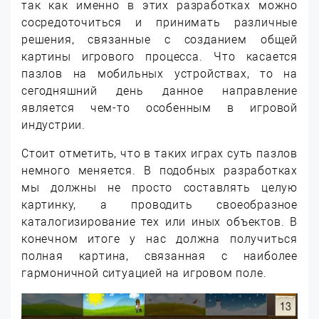
так как именно в этих разработках можно
сосредоточиться и принимать различные
решения, связанные с созданием общей
картины игрового процесса. Что касается
пазлов на мобильных устройствах, то на
сегодняшний день данное направление
является чем-то особенным в игровой
индустрии.
Стоит отметить, что в таких играх суть пазлов
немного меняется. В подобных разработках
мы должны не просто составлять целую
картинку, а проводить своеобразное
каталогизирование тех или иных объектов. В
конечном итоге у нас должна получиться
полная картина, связанная с наиболее
гармоничной ситуацией на игровом поле.