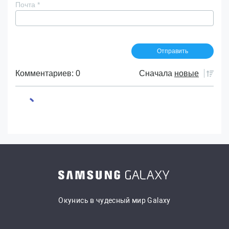
Почта
*
Комментариев: 0
Сначала
новые
Окунись в чудесный мир Galaxy