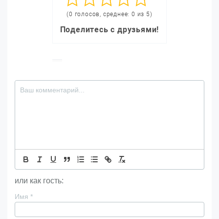
(0 голосов, среднее: 0 из 5)
Поделитесь с друзьями!
или как гость:
Имя
*