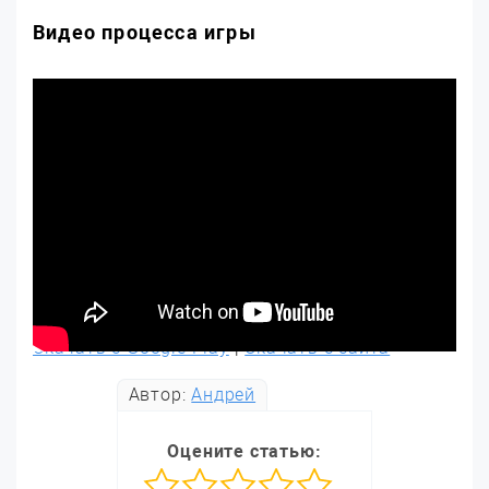
Видео процесса игры
Скачать с Google Play
|
Скачать с сайта
Автор:
Андрей
Оцените статью: