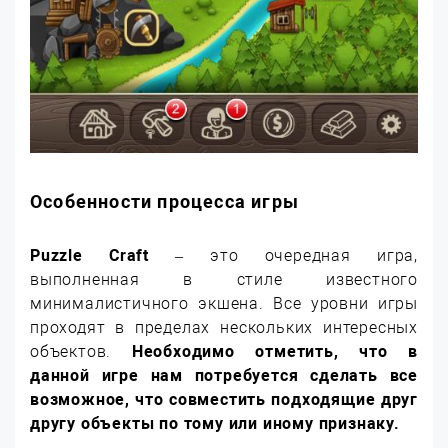
Особенности процесса игры
Puzzle Craft
– это очередная игра,
выполненная в стиле известного
минималистичного экшена. Все уровни игры
проходят в пределах нескольких интересных
объектов.
Необходимо отметить, что в
данной игре нам потребуется сделать все
возможное, что совместить подходящие друг
другу объекты по тому или иному признаку.