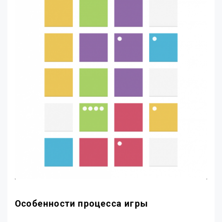
Особенности процесса игры