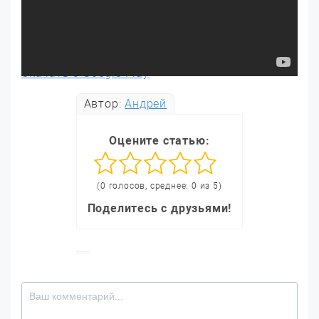
Скачать с Google Play
Автор:
Андрей
Оцените статью:
(0 голосов, среднее: 0 из 5)
Поделитесь с друзьями!