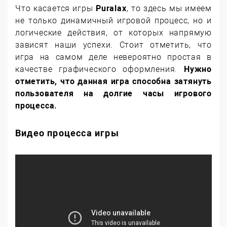
Что касается игры
Puralax
, то здесь мы имеем
не только динамичный игровой процесс, но и
логические действия, от которых напрямую
зависят наши успехи. Стоит отметить, что
игра на самом деле невероятно простая в
качестве графического оформления.
Нужно
отметить, что данная игра способна затянуть
пользователя на долгие часы игрового
процесса.
Видео процесса игры