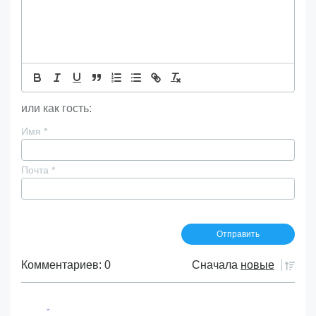
или как гость:
Имя
*
Почта
*
Комментариев: 0
Сначала
новые