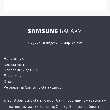
Окунись в чудесный мир Galaxy
На главную
Как скачать
Программы для ПК
Драйверы
О нас
Реклама на Samsung-Galaxy.mobi
© 2018 Samsung-Galaxy.mobi. Сайт посвящен смартфонам
и планшетам марки Samsung Galaxy. Эдакое сообщество