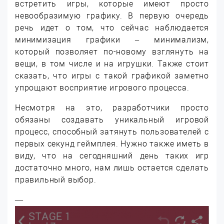
встретить игры, которые имеют просто
невообразимую графику. В первую очередь
речь идет о том, что сейчас наблюдается
минимизация графики – минимализм,
который позволяет по-новому взглянуть на
вещи, в том числе и на игрушки. Также стоит
сказать, что игры с такой графикой заметно
упрощают восприятие игрового процесса.
Несмотря на это, разработчики просто
обязаны создавать уникальный игровой
процесс, способный затянуть пользователей с
первых секунд геймплея. Нужно также иметь в
виду, что на сегодняшний день таких игр
достаточно много, нам лишь остается сделать
правильный выбор.
—