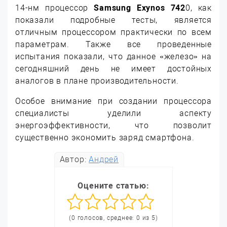
14-нм процессор
Samsung Exynos 742
0, как
показали подробные тесты, является
отличным процессором практически по всем
параметрам. Также все проведенные
испытания показали, что данное «железо» на
сегодняшний день не имеет достойных
аналогов в плане производительности.
Особое внимание при создании процессора
специалисты уделили аспекту
энергоэффективности, что позволит
существенно экономить заряд смартфона.
Автор:
Андрей
Оцените статью:
(0 голосов, среднее: 0 из 5)