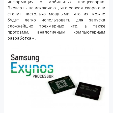
информация о мобильных процессорах.
Эксперты не исключают, что совсем скоро они
станут настолько мощными, что их можно
будет легко использовать для запуска
сложнейших трехмерных игр, а также
программ, аналогичным компьютерным
разработкам.