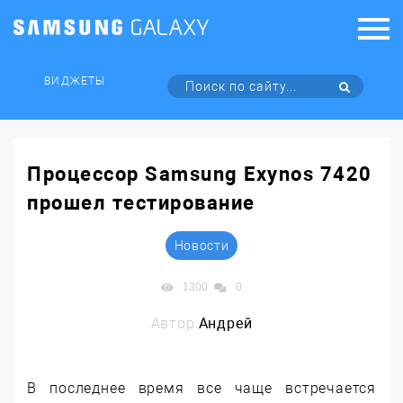
ВИДЖЕТЫ
Процессор Samsung Exynos 7420
прошел тестирование
Новости
1300
0
Автор:
Андрей
В последнее время все чаще встречается