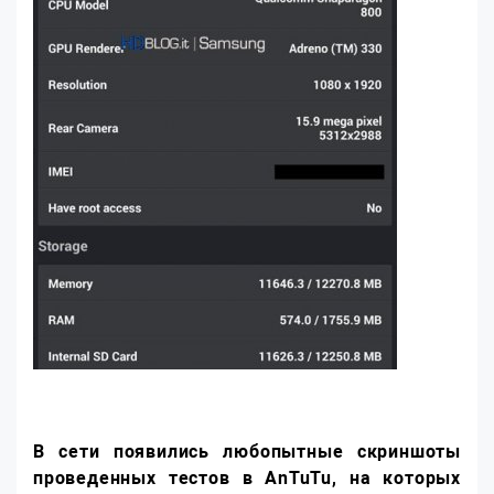
В сети появились любопытные скриншоты
проведенных тестов в AnTuTu, на которых