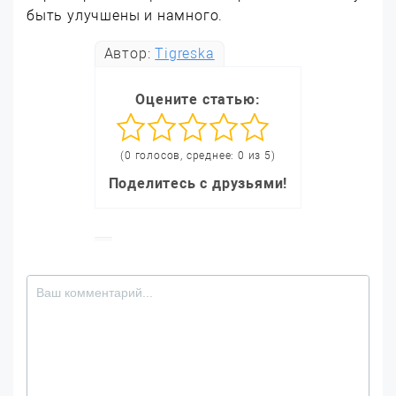
быть улучшены и намного.
Автор:
Tigreska
Оцените статью:
(0 голосов, среднее: 0 из 5)
Поделитесь с друзьями!