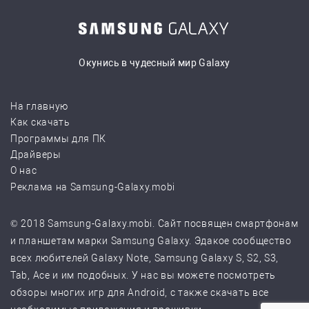
Окунись в чудесный мир Galaxy
На главную
Как скачать
Программы для ПК
Драйверы
О нас
Реклама на Samsung-Galaxy.mobi
© 2018 Samsung-Galaxy.mobi. Сайт посвящен смартфонам
и планшетам марки Samsung Galaxy. Эдакое сообщество
всех любителей Galaxy Note, Samsung Galaxy S, S2, S3,
Tab, Ace и им подобных. У нас вы можете посмотреть
обзоры многих игр для Android, с также скачать все