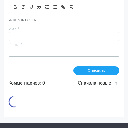
или как гость:
Имя
*
Почта
*
Комментариев: 0
Сначала
новые