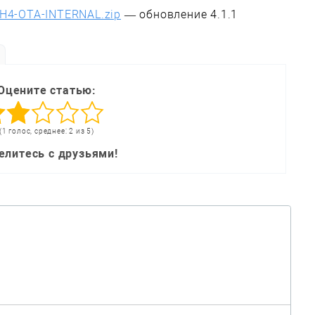
H4-OTA-INTERNAL.zip
— обновление 4.1.1
Оцените статью:
(1 голос, среднее: 2 из 5)
елитесь с друзьями!