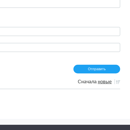
Сначала
новые