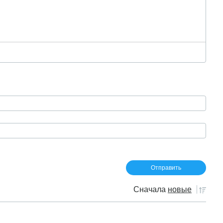
Сначала
новые