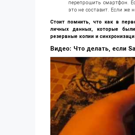
перепрошить смартфон. Ес
это не составит. Если же 
Стоит помнить, что как в перв
личных данных, которые были
резервные копии и синхронизаци
Видео: Что делать, если S