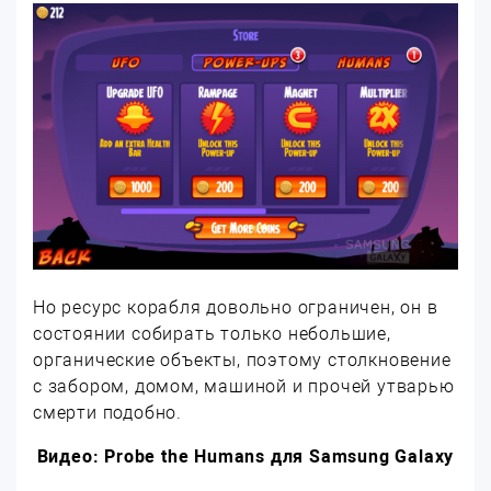
Но ресурс корабля довольно ограничен, он в
состоянии собирать только небольшие,
органические объекты, поэтому столкновение
с забором, домом, машиной и прочей утварью
смерти подобно.
Видео: Probe the Humans для Samsung Galaxy