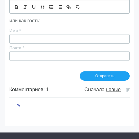
или как гость:
Имя
*
Почта
*
Комментариев: 1
Сначала
новые