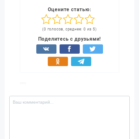
Оцените статью:
(0 голосов, среднее: 0 из 5)
Поделитесь с друзьями!