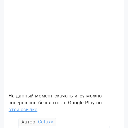
На данный момент скачать игру можно
совершенно бесплатно в Google Play по
этой ссылке
.
Автор:
Galaxy