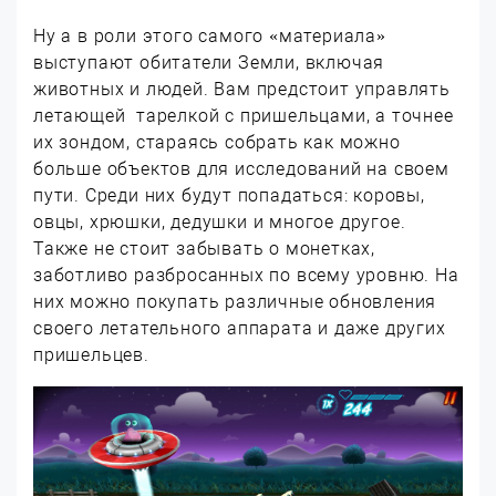
Ну а в роли этого самого «материала»
выступают обитатели Земли, включая
животных и людей. Вам предстоит управлять
летающей тарелкой с пришельцами, а точнее
их зондом, стараясь собрать как можно
больше объектов для исследований на своем
пути. Среди них будут попадаться: коровы,
овцы, хрюшки, дедушки и многое другое.
Также не стоит забывать о монетках,
заботливо разбросанных по всему уровню. На
них можно покупать различные обновления
своего летательного аппарата и даже других
пришельцев.