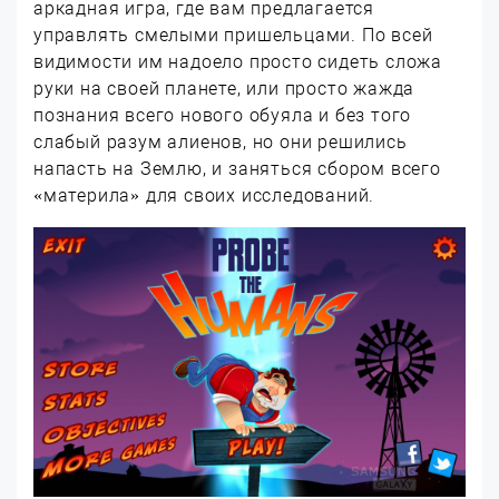
аркадная игра, где вам предлагается
управлять смелыми пришельцами. По всей
видимости им надоело просто сидеть сложа
руки на своей планете, или просто жажда
познания всего нового обуяла и без того
слабый разум алиенов, но они решились
напасть на Землю, и заняться сбором всего
«материла» для своих исследований.