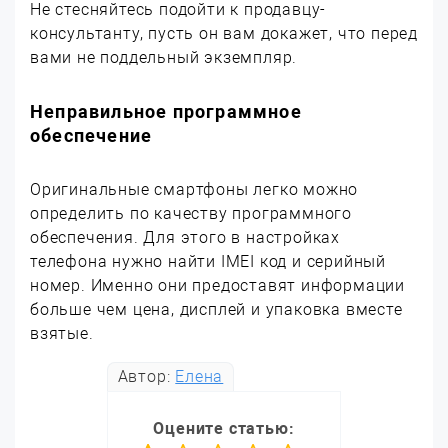
Не стесняйтесь подойти к продавцу-
консультанту, пусть он вам докажет, что перед
вами не поддельный экземпляр.
Неправильное программное
обеспечение
Оригинальные смартфоны легко можно
определить по качеству программного
обеспечения. Для этого в настройках
телефона нужно найти IMEI код и серийный
номер. Именно они предоставят информации
больше чем цена, дисплей и упаковка вместе
взятые.
Автор:
Елена
Оцените статью: