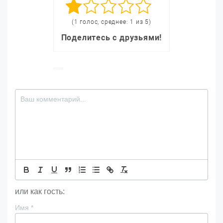
(1 голос, среднее: 1 из 5)
Поделитесь с друзьями!
или как гость:
Имя
*