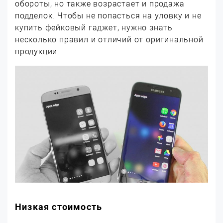
обороты, но также возрастает и продажа
подделок. Чтобы не попасться на уловку и не
купить фейковый гаджет, нужно знать
несколько правил и отличий от оригинальной
продукции.
Низкая стоимость