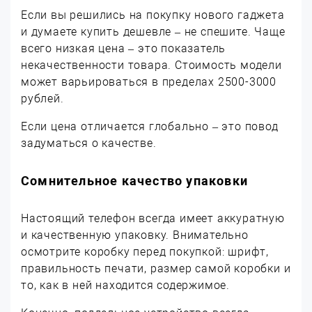
Если вы решились на покупку нового гаджета
и думаете купить дешевле – не спешите. Чаще
всего низкая цена – это показатель
некачественности товара. Стоимость модели
может варьироваться в пределах 2500-3000
рублей.
Если цена отличается глобально – это повод
задуматься о качестве.
Сомнительное качество упаковки
Настоящий телефон всегда имеет аккуратную
и качественную упаковку. Внимательно
осмотрите коробку перед покупкой: шрифт,
правильность печати, размер самой коробки и
то, как в ней находится содержимое.