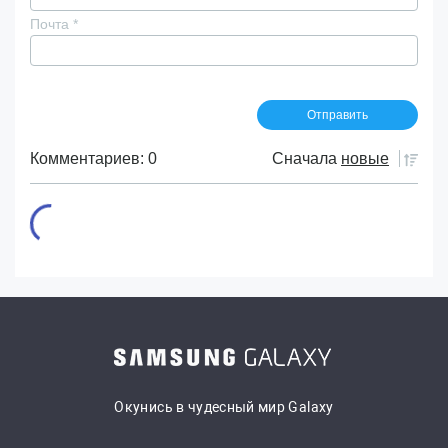
Почта
*
Комментариев: 0
Сначала
новые
Окунись в чудесный мир Galaxy