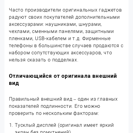
Часто производители оригинальных гаджетов
радуют своих покупателей дополнительными
аксессуарами: наушниками, шнурами,
чехлами, сменными панелями, защитными
пленками, USB-кабелем и т.д. Фирменные
телефоны в большинстве случаев продаются с
набором сопутствующих аксессуаров, что
нельзя сказать о подделках.
Отличающийся от оригинала внешний
вид
Правильный внешний вид – один из главных
показателей подлинности. Его можно
проверить по нескольким факторам:
Тусклый дисплей (оригинал имеет яркий
экран без помутнений).