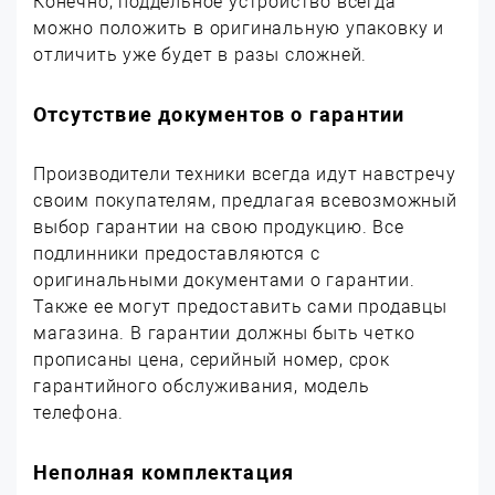
Конечно, поддельное устройство всегда
можно положить в оригинальную упаковку и
отличить уже будет в разы сложней.
Отсутствие документов о гарантии
Производители техники всегда идут навстречу
своим покупателям, предлагая всевозможный
выбор гарантии на свою продукцию. Все
подлинники предоставляются с
оригинальными документами о гарантии.
Также ее могут предоставить сами продавцы
магазина. В гарантии должны быть четко
прописаны цена, серийный номер, срок
гарантийного обслуживания, модель
телефона.
Неполная комплектация