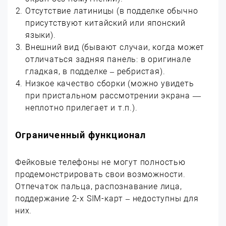
Отсутствие латиницы (в подделке обычно
присутствуют китайский или японский
языки).
Внешний вид (бывают случаи, когда может
отличаться задняя панель: в оригинале
гладкая, в подделке – ребристая).
Низкое качество сборки (можно увидеть
при пристальном рассмотрении экрана —
неплотно прилегает и т.п.).
Ограниченный функционал
Фейковые телефоны не могут полностью
продемонстрировать свои возможности.
Отпечаток пальца, распознавание лица,
поддержание 2-х SIM-карт – недоступны для
них.