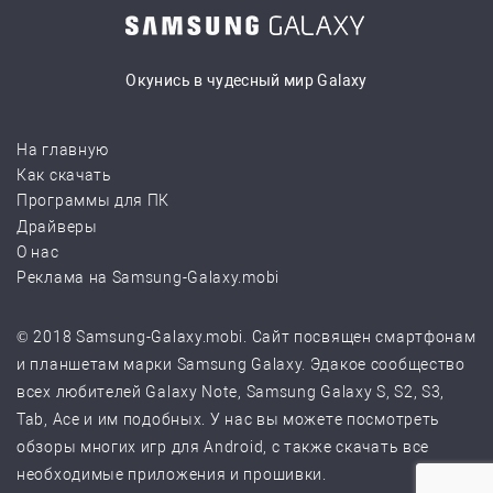
Окунись в чудесный мир Galaxy
На главную
Как скачать
Программы для ПК
Драйверы
О нас
Реклама на Samsung-Galaxy.mobi
© 2018 Samsung-Galaxy.mobi. Сайт посвящен смартфонам
и планшетам марки Samsung Galaxy. Эдакое сообщество
всех любителей Galaxy Note, Samsung Galaxy S, S2, S3,
Tab, Ace и им подобных. У нас вы можете посмотреть
обзоры многих игр для Android, с также скачать все
необходимые приложения и прошивки.