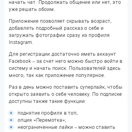
начать чат. Продолжать общение или нет, это
уже решать обоим.
Приложение позволяет скрывать возраст,
добавлять подробный рассказ о себе и
загружать фотографии сразу из профиля
Instagram.
Для регистрации достаточно иметь аккаунт
Facebook – за счет него можно быстро войти в
систему и начать поиск. Пользователей здесь
много, так как приложение популярное.
Раз в день можно поставить суперлайк, чтобы
открыто заявить о себе человеку. По подписке
доступны также такие функции:
поднятие профиля в топ;
опция «Перемотка»;
неограниченные лайки – можно ставить