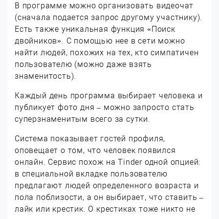
В программе можно организовать видеочат
(сначала подается запрос другому участнику).
Есть также уникальная функция «Поиск
двойников». С помощью нее в сети можно
найти людей, похожих на тех, кто симпатичен
пользователю (можно даже взять
знаменитость).
Каждый день программа выбирает человека и
публикует фото дня – можно запросто стать
суперзнаменитым всего за сутки.
Система показывает гостей профиля,
оповещает о том, что человек появился
онлайн. Сервис похож на Tinder одной опцией:
в специальной вкладке пользователю
предлагают людей определенного возраста и
пола поблизости, а он выбирает, что ставить –
лайк или крестик. О крестиках тоже никто не