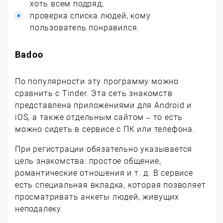
хоть всем подряд;
проверка списка людей, кому
пользователь понравился.
Badoo
По популярности эту программу можно
сравнить с Tinder. Эта сеть знакомств
представлена приложениями для Android и
iOS, а также отдельным сайтом – то есть
можно сидеть в сервисе с ПК или телефона.
При регистрации обязательно указывается
цель знакомства: простое общение,
романтические отношения и т. д. В сервисе
есть специальная вкладка, которая позволяет
просматривать анкеты людей, живущих
неподалеку.