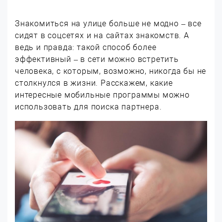
Знакомиться на улице больше не модно – все
сидят в соцсетях и на сайтах знакомств. А
ведь и правда: такой способ более
эффективный – в сети можно встретить
человека, с которым, возможно, никогда бы не
столкнулся в жизни. Расскажем, какие
интересные мобильные программы можно
использовать для поиска партнера.