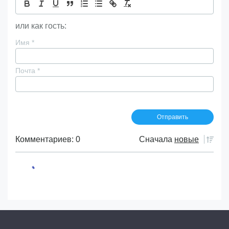
или как гость:
Имя
*
Почта
*
Комментариев: 0
Сначала
новые