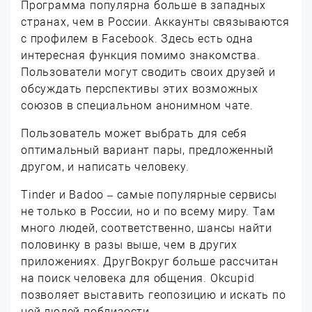
Программа популярна больше в западных
странах, чем в России. Аккаунты связываются
с профилем в Facebook. Здесь есть одна
интересная функция помимо знакомства.
Пользователи могут сводить своих друзей и
обсуждать перспективы этих возможных
союзов в специальном анонимном чате.
Пользователь может выбрать для себя
оптимальный вариант пары, предложенный
другом, и написать человеку.
Tinder и Badoo – самые популярные сервисы
не только в России, но и по всему миру. Там
много людей, соответственно, шансы найти
половинку в разы выше, чем в других
приложениях. ДругВокруг больше рассчитан
на поиск человека для общения. Okcupid
позволяет выставить геопозицию и искать по
ней людей поблизости.