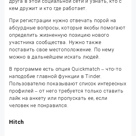
друга в этой социальной сети и узнать, кто с
кем дружит и кто где работает.
При регистрации нужно отвечать порой на
абсурдные вопросы, которые якобы помогают
определить жизненную позицию нового
участника сообщества. Нужно также
поставить свое местоположение. По нему
можно в дальнейшем искать людей.
В программе есть опция Quickmatch – что-то
наподобие главной функции в Tinder.
Пользователю показывают список интересных
профилей – от него требуется только ставить
лайк на анкету или пропускать ее, если
человек не понравился.
Hitch