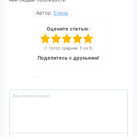
Автор:
Елена
Оцените статью:
(1 голос, среднее: 5 из 5)
Поделитесь с друзьями!