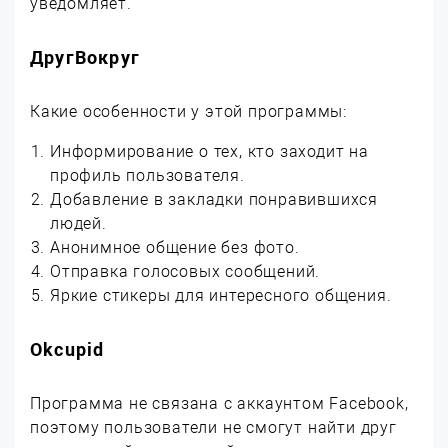
уведомляет.
ДругВокруг
Какие особенности у этой программы:
Информирование о тех, кто заходит на
профиль пользователя.
Добавление в закладки понравившихся
людей.
Анонимное общение без фото.
Отправка голосовых сообщений.
Яркие стикеры для интересного общения.
Okcupid
Программа не связана с аккаунтом Facebook,
поэтому пользователи не смогут найти друг