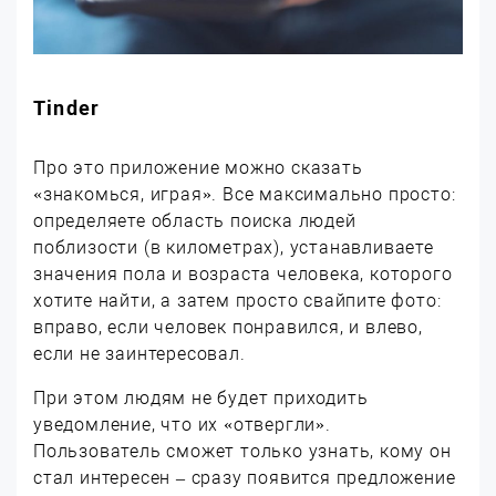
Tinder
Про это приложение можно сказать
«знакомься, играя». Все максимально просто:
определяете область поиска людей
поблизости (в километрах), устанавливаете
значения пола и возраста человека, которого
хотите найти, а затем просто свайпите фото:
вправо, если человек понравился, и влево,
если не заинтересовал.
При этом людям не будет приходить
уведомление, что их «отвергли».
Пользователь сможет только узнать, кому он
стал интересен – сразу появится предложение