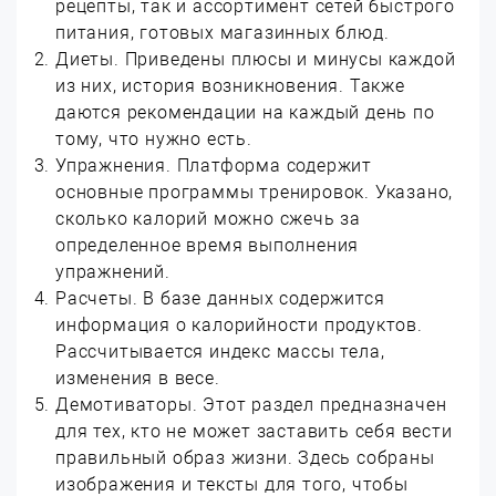
рецепты, так и ассортимент сетей быстрого
питания, готовых магазинных блюд.
Диеты. Приведены плюсы и минусы каждой
из них, история возникновения. Также
даются рекомендации на каждый день по
тому, что нужно есть.
Упражнения. Платформа содержит
основные программы тренировок. Указано,
сколько калорий можно сжечь за
определенное время выполнения
упражнений.
Расчеты. В базе данных содержится
информация о калорийности продуктов.
Рассчитывается индекс массы тела,
изменения в весе.
Демотиваторы. Этот раздел предназначен
для тех, кто не может заставить себя вести
правильный образ жизни. Здесь собраны
изображения и тексты для того, чтобы