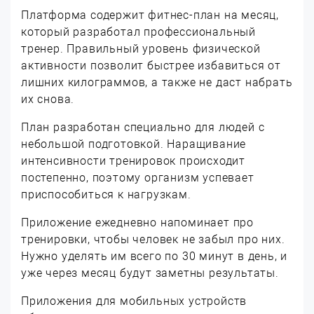
Платформа содержит фитнес-план на месяц,
который разработал профессиональный
тренер. Правильный уровень физической
активности позволит быстрее избавиться от
лишних килограммов, а также не даст набрать
их снова.
План разработан специально для людей с
небольшой подготовкой. Наращивание
интенсивности тренировок происходит
постепенно, поэтому организм успевает
приспособиться к нагрузкам.
Приложение ежедневно напоминает про
тренировки, чтобы человек не забыл про них.
Нужно уделять им всего по 30 минут в день, и
уже через месяц будут заметны результаты.
Приложения для мобильных устройств