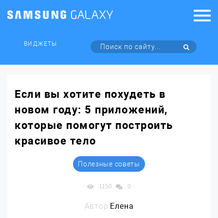
ВИДЖЕТЫ
Если вы хотите похудеть в
новом году: 5 приложений,
которые помогут построить
красивое тело
Полезные советы
1150
0
Автор:
Елена