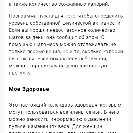
а также количество сожженных калорий.
Программа нужна для того, чтобы определить
уровень собственной физической активности.
Если вы прошли недостаточное количество
шагов за день, она сообщит об этом. С
помощью шагомера можно отслеживать не
только перемещения, но и то, сколько калорий
вы сожгли. Если показатель небольшой,
можно отправиться на дополнительную
прогулку.
Мое Здоровье
Это настоящий календарь здоровья, которым
могут пользоваться все члены семьи. В него
можно заносить информацию о давлении,
пульсе, изменениях веса. Для женщин