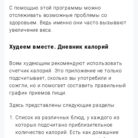
С помощью этой программы можно
отслеживать возможные проблемы со
здоровьем. Ведь именно они часто вызывают
увеличение веса.
Худеем вместе. Дневник калорий
Всем худеющим рекомендуют использовать
счетчик калорий. Это приложение не только
подсчитывает, сколько вы употребили и
сожгли, но и помогает составить правильный
график приемов пищи.
Здесь представлены следующие разделы:
Список из различных блюд, у каждого из
которых подсчитано приблизительное
количество калорий. Есть как домашние