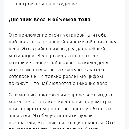
настроиться на похудение.
Дневник веса и объемов тела
Это приложение стоит установить, чтобы
наблюдать за реальной динамикой снижения
веса. Это крайне важно для дальнейшей
мотивации. Ведь результат в зеркале,
который человек наблюдает каждый день,
может меняться не так сильно, как того
хотелось бы. И только реальные цифры
покажут, что наблюдается снижение веса.
С помощью приложения определяют индекс
массы тела, а также идеальные параметры
при конкретном росте, возрасте и обхватах
запястья. Чтобы установить нужные
показатели, уточняется толщина костей. Это