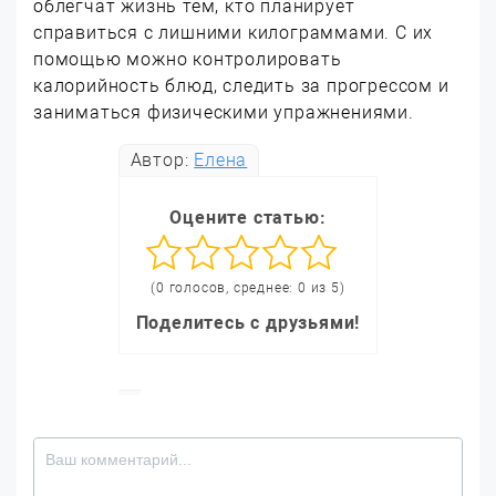
облегчат жизнь тем, кто планирует
справиться с лишними килограммами. С их
помощью можно контролировать
калорийность блюд, следить за прогрессом и
заниматься физическими упражнениями.
Автор:
Елена
Оцените статью:
(0 голосов, среднее: 0 из 5)
Поделитесь с друзьями!