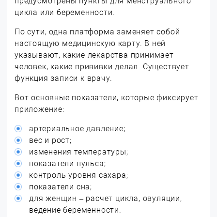
предусмотрены пункты для менструального
цикла или беременности.
По сути, одна платформа заменяет собой
настоящую медицинскую карту. В ней
указывают, какие лекарства принимает
человек, какие прививки делал. Существует
функция записи к врачу.
Вот основные показатели, которые фиксирует
приложение:
артериальное давление;
вес и рост;
изменения температуры;
показатели пульса;
контроль уровня сахара;
показатели сна;
для женщин – расчет цикла, овуляции,
ведение беременности.