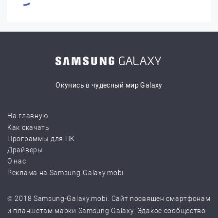
Окунись в чудесный мир Galaxy
На главную
Как скачать
Программы для ПК
Драйверы
О нас
Реклама на Samsung-Galaxy.mobi
© 2018 Samsung-Galaxy.mobi. Сайт посвящен смартфонам
и планшетам марки Samsung Galaxy. Эдакое сообщество