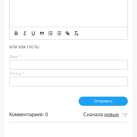
или как гость:
Имя
*
Почта
*
Комментариев: 0
Сначала
новые