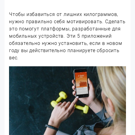
Чтобы избавиться от лишних килограммов,
нужно правильно себя мотивировать. Сделать
это помогут платформы, разработанные для
мобильных устройств. Эти 5 приложений
обязательно нужно установить, если в новом
году вы действительно планируете сбросить
вес.