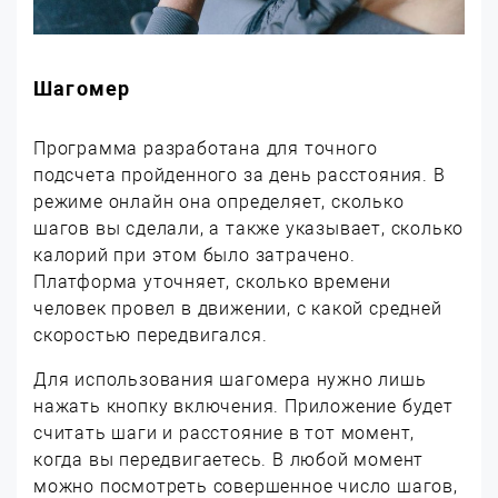
Шагомер
Программа разработана для точного
подсчета пройденного за день расстояния. В
режиме онлайн она определяет, сколько
шагов вы сделали, а также указывает, сколько
калорий при этом было затрачено.
Платформа уточняет, сколько времени
человек провел в движении, с какой средней
скоростью передвигался.
Для использования шагомера нужно лишь
нажать кнопку включения. Приложение будет
считать шаги и расстояние в тот момент,
когда вы передвигаетесь. В любой момент
можно посмотреть совершенное число шагов,