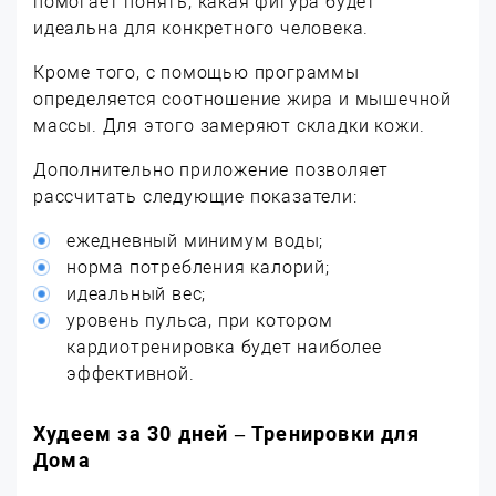
помогает понять, какая фигура будет
идеальна для конкретного человека.
Кроме того, с помощью программы
определяется соотношение жира и мышечной
массы. Для этого замеряют складки кожи.
Дополнительно приложение позволяет
рассчитать следующие показатели:
ежедневный минимум воды;
норма потребления калорий;
идеальный вес;
уровень пульса, при котором
кардиотренировка будет наиболее
эффективной.
Худеем за 30 дней – Тренировки для
Дома