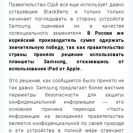
Правительство США все еще использует давно
устаревшие BlackBerry и только только
начинает поглядывать в сторону устройств
Samsung, оценивая их в качестве
потенциального заменителя.
В России же
корейский производитель сумел одержать
значительную победу, так как правительство
страны приняло решение использовать
планшеты Samsung, отказавшись от
использования iPad от Apple.
Это решение, как сообщается было принято не
так давно. Samsung предлагает более жесткие
параметры безопасности для защиты
конфиденциальной информации — это
основная причина перехода. «Часть
информации на заседаниях правительства
является конфиденциальной по своей природе
и эти устройства в полной мере отвечают