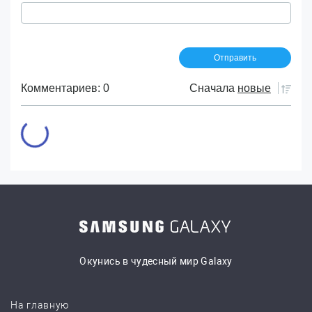
Комментариев: 0
Сначала
новые
Окунись в чудесный мир Galaxy
На главную