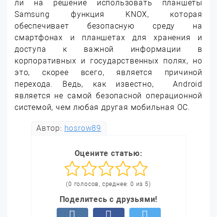
ли на решение использовать планшеты
Samsung функция KNOX, которая
обеспечивает безопасную среду на
смартфонах и планшетах для хранения и
доступа к важной информации в
корпоративных и государственных полях, но
это, скорее всего, является причиной
перехода. Ведь, как известно, Android
является не самой безопасной операционной
системой, чем любая другая мобильная ОС.
Автор:
hosrow89
Оцените статью:
(0 голосов, среднее: 0 из 5)
Поделитесь с друзьями!