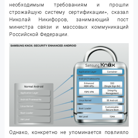
необходимым требованиям и прошли
строжайшую систему сертификации», сказал
Николай Никифоров, занимающий пост
министра связи и массовых коммуникаций
Российской Федерации.
Однако, конкретно не упоминается повлияло