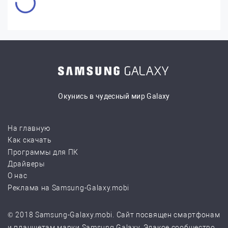
Окунись в чудесный мир Galaxy
На главную
Как скачать
Программы для ПК
Драйверы
О нас
Реклама на Samsung-Galaxy.mobi
© 2018 Samsung-Galaxy.mobi. Сайт посвящен смартфонам
и планшетам марки Samsung Galaxy. Эдакое сообщество