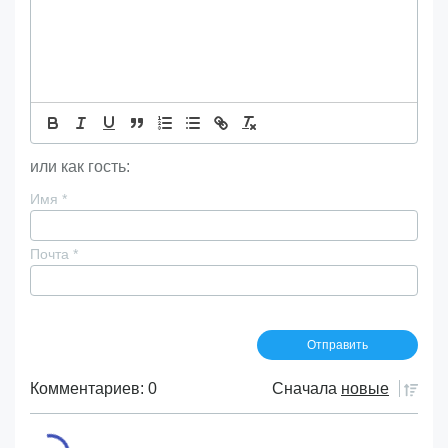
или как гость:
Имя
*
Почта
*
Комментариев: 0
Сначала
новые