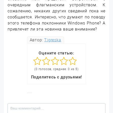
очередным флагманским устройством. К
сожалению, никаких других сведений пока не
сообщается. Интересно, что думают по поводу
этого телефона поклонники Windows Phone? А
привлечет ли эта новинка ваше внимание?
Автор:
Tigreska
Оцените статью:
(0 голосов, среднее: 0 из 5)
Поделитесь с друзьями!