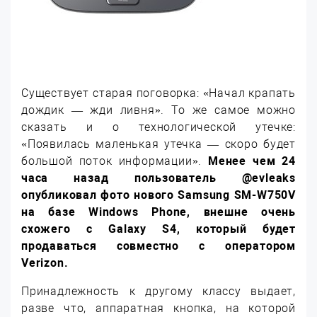
Существует старая поговорка: «Начал крапать
дождик — жди ливня». То же самое можно
сказать и о технологической утечке:
«Появилась маленькая утечка — скоро будет
большой поток информации».
Менее чем 24
часа назад пользователь @evleaks
опубликовал фото нового Samsung SM-W750V
на базе Windows Phone, внешне очень
схожего с Galaxy S4, который будет
продаваться совместно с оператором
Verizon.
Принадлежность к другому классу выдает,
разве что, аппаратная кнопка, на которой