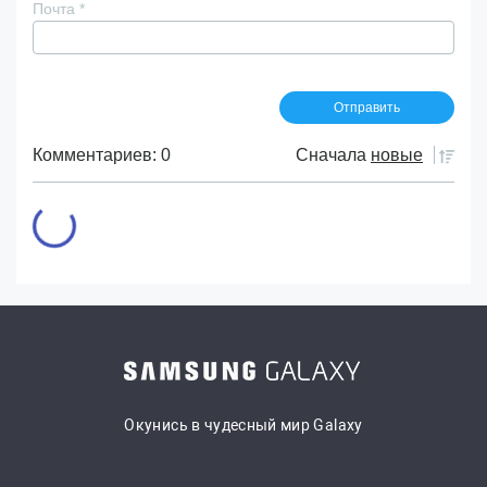
Почта
*
Комментариев: 0
Сначала
новые
Окунись в чудесный мир Galaxy