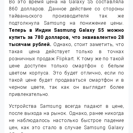
Во это время цена на Galaxy S5 составляла
860 долларов. Данное действие со стороны
тайваньского производителя так же
подтолкнула Samsung на понижение цены.
Теперь в Индии Sasmung Galaxy S5 можно
купить за 780 долларов, что эквивалентно 28
тысячам рублей.
Однако, стоит заметить, что
такая цена действует только в точках
розничных продаж Flipkart. К тому же по такой
цене доступен только смартфон с белым
цветом корпуса. Это будет отлично, если по
такой цене будет продаваться смартфон и в
черном цвете, так как он выглядит более
привлекательно.
Устройства Samsung всегда падают в цене,
после выхода на рынок. Однако, ранее никогда
не наблюдалось настолько быстрое падение
цен, как это стало в случае Samsung Galaxy