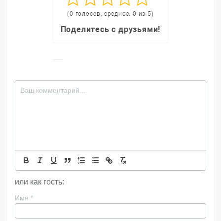
(0 голосов, среднее: 0 из 5)
Поделитесь с друзьями!
или как гость:
Имя
*