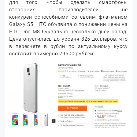
для того, чтобы сделать смартфоны
сторонних производителей не
конкурентоспособными со своим флагманом
Galaxy S5. HTC объявила о понижении цены на
HTC One M8 буквально несколько дней назад.
Цена опустилась до уровня 825 долларов, что
в пересчете в рубли по актуальному курсу
составит примерно 29600 рублей.