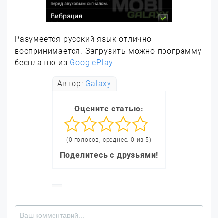
Разумеется русский язык отлично
воспринимается. Загрузить можно программу
бесплатно из
GooglePlay
.
Автор:
Galaxy
Оцените статью:
(0 голосов, среднее: 0 из 5)
Поделитесь с друзьями!