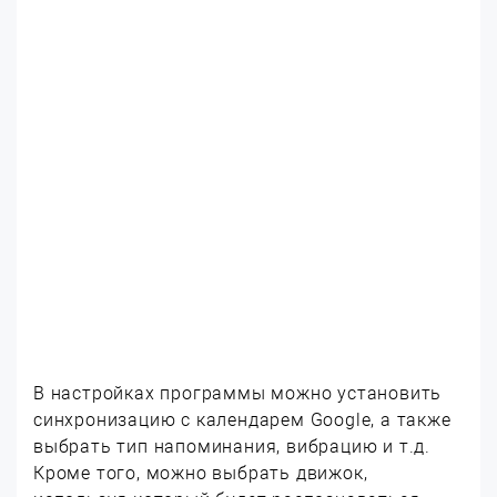
В настройках программы можно установить
синхронизацию с календарем Google, а также
выбрать тип напоминания, вибрацию и т.д.
Кроме того, можно выбрать движок,