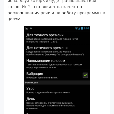
используя который будет распознаваться
голос. Их 2, это влияет на качество
распознавания речи и на работу программы в
целом.