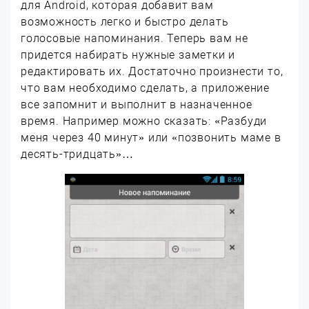
для Android, которая добавит вам
возможность легко и быстро делать
голосовые напоминания. Теперь вам не
придется набирать нужные заметки и
редактировать их. Достаточно произнести то,
что вам необходимо сделать, а приложение
все запомнит и выполнит в назначенное
время. Например можно сказать: «Разбуди
меня через 40 минут» или «позвонить маме в
десять-тридцать»…