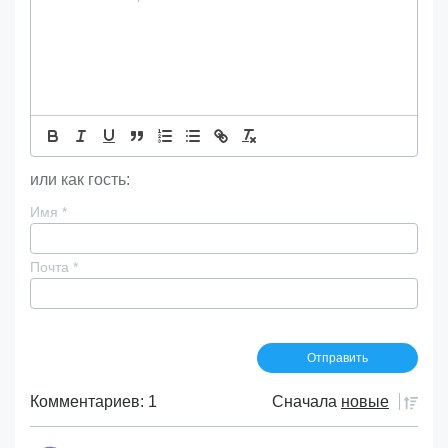
или как гость:
Имя
*
Почта
*
Комментариев: 1
Сначала
новые