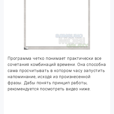
Программа четко понимает практически все
сочетания комбинаций времени. Она способна
сама просчитывать в котором часу запустить
напоминание, исходя из произнесенной
фразы. Дабы понять принцип работы,
рекомендуется посмотреть видео ниже.