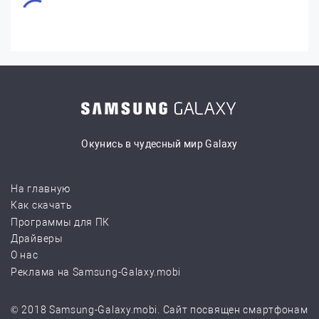
Окунись в чудесный мир Galaxy
На главную
Как скачать
Программы для ПК
Драйверы
О нас
Реклама на Samsung-Galaxy.mobi
© 2018 Samsung-Galaxy.mobi. Сайт посвящен смартфонам