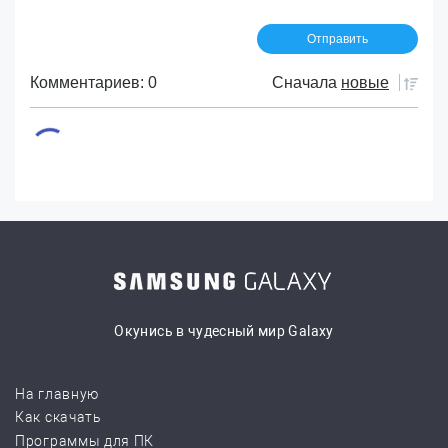
Комментариев: 0
Сначала
новые
Окунись в чудесный мир Galaxy
На главную
Как скачать
Программы для ПК