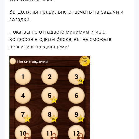
Вы должны правильно отвечать на задачи и
загадки.
Пока вы не отгадаете минимум 7 из 9
вопросов в одном блоке, вы не сможете
перейти к следующему!