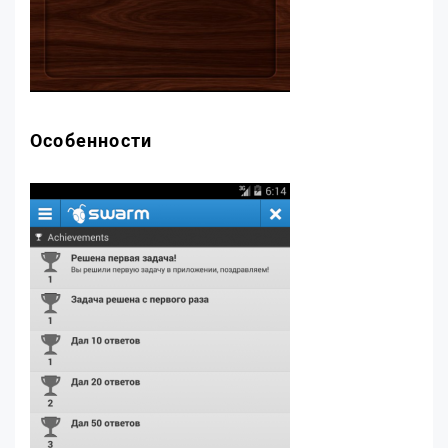
Особенности