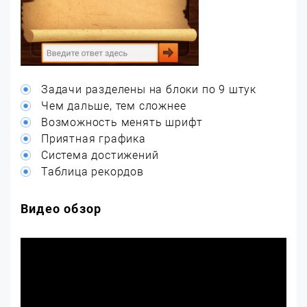
Задачи разделены на блоки по 9 штук
Чем дальше, тем сложнее
Возможность менять шрифт
Приятная графика
Система достижений
Таблица рекордов
Видео обзор