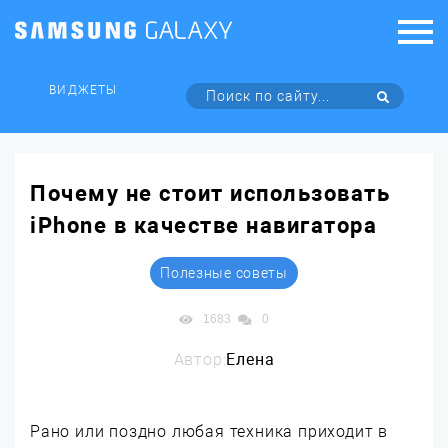
ВИДЖЕТЫ
Почему не стоит использовать
iPhone в качестве навигатора
Полезные советы
1683
0
Автор:
Елена
Рано или поздно любая техника приходит в