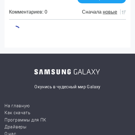
Комментариев: 0
Сначала
новые
Окунись в чудесный мир Galaxy
На главную
Как скачать
Программы для ПК
Драйверы
О нас