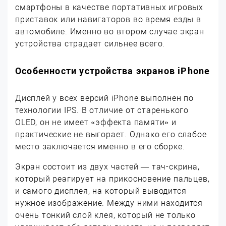
смартфоны в качестве портативных игровых
приставок или навигаторов во время езды в
автомобиле. Именно во втором случае экран
устройства страдает сильнее всего.
Особенности устройства экранов iPhone
Дисплей у всех версий iPhone выполнен по
технологии IPS. В отличие от старенького
OLED, он не имеет «эффекта памяти» и
практические не выгорает. Однако его слабое
место заключается именно в его сборке.
Экран состоит из двух частей — тач-скрина,
который реагирует на прикосновение пальцев,
и самого дисплея, на который выводится
нужное изображение. Между ними находится
очень тонкий слой клея, который не только