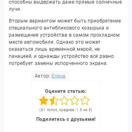
способны выдержать даже прямые солнечные
лучи.
Вторым вариантом может быть приобретение
специального антибликового козырька и
размещение устройства в самом прохладном
месте автомобиля. Однако это может
оказаться лишь временной мерой, не
панацеей, и однажды устройство всё равно
потребует замены испорченного экрана.
Автор:
Елена
Оцените статью:
(31 голос, среднее: 1.5 из 5)
Поделитесь с друзьями!