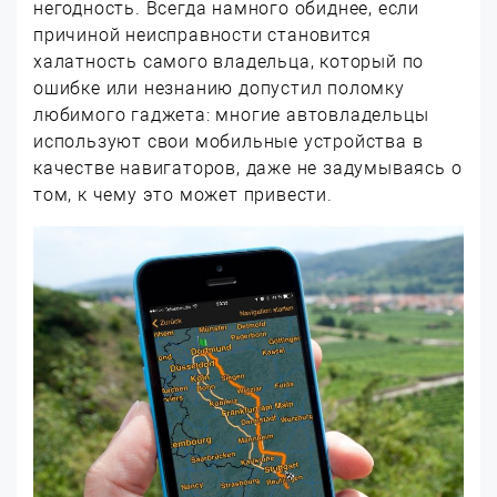
негодность. Всегда намного обиднее, если
причиной неисправности становится
халатность самого владельца, который по
ошибке или незнанию допустил поломку
любимого гаджета: многие автовладельцы
используют свои мобильные устройства в
качестве навигаторов, даже не задумываясь о
том, к чему это может привести.