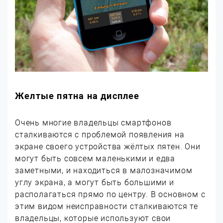
Желтые пятна на дисплее
Очень многие владельцы смартфонов
сталкиваются с проблемой появления на
экране своего устройства жёлтых пятен. Они
могут быть совсем маленькими и едва
заметными, и находиться в малозначимом
углу экрана, а могут быть большими и
располагаться прямо по центру. В основном с
этим видом неисправности сталкиваются те
владельцы, которые используют свои