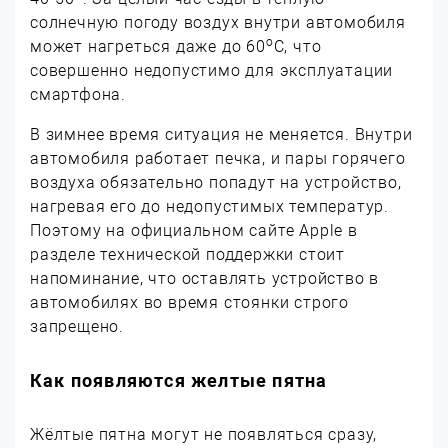
солнечную погоду воздух внутри автомобиля
о
может нагреться даже до 60
C, что
совершенно недопустимо для эксплуатации
смартфона.
В зимнее время ситуация не меняется. Внутри
автомобиля работает печка, и пары горячего
воздуха обязательно попадут на устройство,
нагревая его до недопустимых температур.
Поэтому на официальном сайте Apple в
разделе технической поддержки стоит
напоминание, что оставлять устройство в
автомобилях во время стоянки строго
запрещено.
Как появляются желтые пятна
Жёлтые пятна могут не появляться сразу,