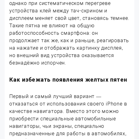
однако при систематическом перегреве
устройства клей между тач-скрином и
дисплеем меняет свой цвет, становясь темнее.
Такие пятна не влияют на общую
работоспособность смартфона: он
продолжает так же, как и раньше, реагировать
на нажатие и отображать картинку дисплея,
но внешний вид устройства оказывается
безнадёжно испорчен.
Как избежать появления желтых пятен
Первый и самый лучший вариант —
отказаться от использования своего iPhone в
качестве навигатора. Вместо этого можно
приобрести специальные автомобильные
навигаторы, чьи экраны, специально
предназначенные для работы в автомобилях,