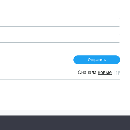
Сначала
новые