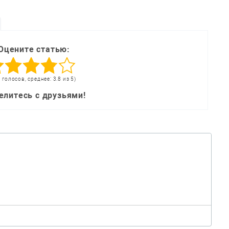
Оцените статью:
1 голосов, среднее: 3.8 из 5)
елитесь с друзьями!