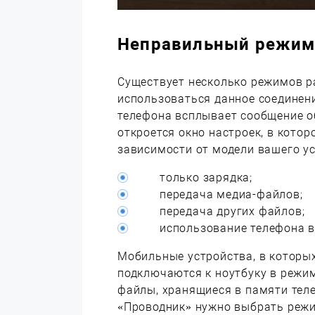
Неправильный режим
Существует несколько режимов ра
использоваться данное соединен
телефона всплывает сообщение о
откроется окно настроек, в кот
зависимости от модели вашего ус
только зарядка;
передача медиа-файлов;
передача других файлов;
использование телефона в
Мобильные устройства, в которых
подключаются к ноутбуку в режим
файлы, хранящиеся в памяти телеф
«Проводник» нужно выбрать режи