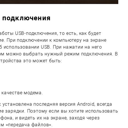
 подключения
боты USB-подключения, то есть, как будет
ие. При подключении к компьютеру на экране
б использовании USB. При нажатии на него
ором можно выбрать нужный режим подключения. В
тройства это может быть:
 качестве модема.
 установлена последняя версия Android, всегда
е зарядки. Поэтому если вы хотите использовать
она, и видеть их на экране, заходя через
м «передача файлов».