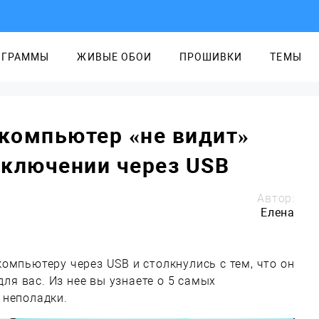
ОГРАММЫ
ЖИВЫЕ ОБОИ
ПРОШИВКИ
ТЕМЫ
 компьютер «не видит»
дключении через USB
Автор:
Елена
омпьютеру через USB и столкнулись с тем, что он
для вас. Из нее вы узнаете о 5 самых
 неполадки.