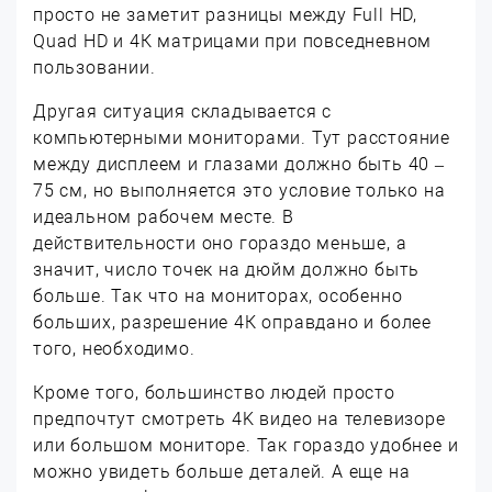
просто не заметит разницы между Full HD,
Quad HD и 4К матрицами при повседневном
пользовании.
Другая ситуация складывается с
компьютерными мониторами. Тут расстояние
между дисплеем и глазами должно быть 40 –
75 см, но выполняется это условие только на
идеальном рабочем месте. В
действительности оно гораздо меньше, а
значит, число точек на дюйм должно быть
больше. Так что на мониторах, особенно
больших, разрешение 4К оправдано и более
того, необходимо.
Кроме того, большинство людей просто
предпочтут смотреть 4K видео на телевизоре
или большом мониторе. Так гораздо удобнее и
можно увидеть больше деталей. А еще на