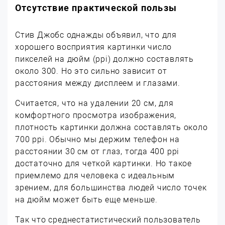
Отсутствие практической пользы
Стив Джобс однажды объявил, что для
хорошего восприятия картинки число
пикселей на дюйм (ppi) должно составлять
около 300. Но это сильно зависит от
расстояния между дисплеем и глазами.
Считается, что на удалении 20 см, для
комфортного просмотра изображения,
плотность картинки должна составлять около
700 ppi. Обычно мы держим телефон на
расстоянии 30 см от глаз, тогда 400 ppi
достаточно для четкой картинки. Но такое
приемлемо для человека с идеальным
зрением, для большинства людей число точек
на дюйм может быть еще меньше.
Так что среднестатистический пользователь