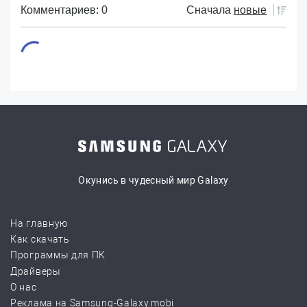
Комментариев: 0
Сначала
новые
Окунись в чудесный мир Galaxy
На главную
Как скачать
Программы для ПК
Драйверы
О нас
Реклама на Samsung-Galaxy.mobi