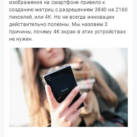
изображения на смартфоне привело к
созданию матриц с разрешением 3840 на 2160
пикселей, или 4К. Но не всегда инновации
действительно полезны. Мы назовем 3
причины, почему 4K экран в этих устройствах
не нужен.