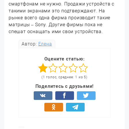
смартфонам не нужно. Продажи устройств с
такими экранами это подтверждают. На
рынке всего одна фирма производит такие
матрицы – Sony. Другие фирмы пока не
спешат оснащать ими свои устройства.
Автор:
Елена
Оцените статью:
(1 голос, среднее: 1 из 5)
Поделитесь с друзьями!