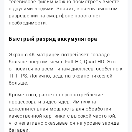
телевизоре фильм можно посмотреть вместе
с другими людьми. Значит, в очень высоком
разрешении на смартфоне просто нет
необходимости.
Быстрый разряд аккумулятора
Экран с 4К матрицей потребляет гораздо
больше энергии, чем с Full HD, Quad HD. Это
относится ко всем типам дисплеев, особенно к
TFT IPS. Логично, ведь на экране пикселей
больше.
Кроме того, растет энергопотребление
процессора и видео-ядер. Им нужна
дополнительная мощность для обработки
качественной картинки с высокой частотой,
что негативно сказывается на уровне заряда
батареи.