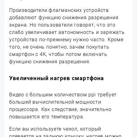
Производители флагманских устройств
добавляют функцию снижения разрешения
экрана. Но пользователи говорят, что это
слабо увеличивает автономность и заряжать
устройство по-прежнему нужно часто. Кроме
того, не очень понятно, зачем покупать
смартфон с 4К, чтобы потом включать
функцию снижения разрешения.
Увеличенный нагрев смартфона
Видео с большим количеством ppi требует
большей вычислительной мощности
процессора. Как следствие, значительно
повышается его температура.
Если вы используете чехол, который
одевается на заднюю крышку, нагрев можно