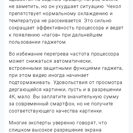
не заметить, но он ухудшает ситуацию. Чехол
препятствует нормальному охлаждению и
температура не рассеивается. Это сильно
сокращает эффективность процессора и ведет
к появлению «лагов» при дальнейшем
пользовании гаджетом.
Во избежание перегрева частота процессора
может снижаться автоматически,
встроенными защитными функциями гаджета,
при этом видео иногда начинает
подтормаживать. Удовольствия от просмотра
дергающейся картинки, пусть и в разрешении
4К, мало. Вы заплатите значительную сумму
за современный смартфон, но не получите
соответствующего качества картинки.
Многие эксперты уверенно говорят, что
слишком высокое разрешение экрана