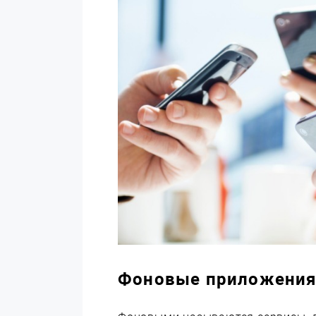
Фоновые приложени