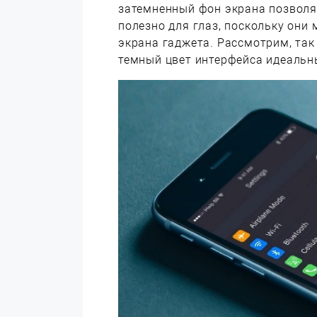
затемненный фон экрана позволяе
полезно для глаз, поскольку они 
экрана гаджета. Рассмотрим, так
темный цвет интерфейса идеальн