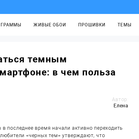
ОГРАММЫ
ЖИВЫЕ ОБОИ
ПРОШИВКИ
ТЕМЫ
ваться темным
мартфоне: в чем польза
Автор:
Елена
 в последнее время начали активно переходить
 любители «черных тем» утверждают, что