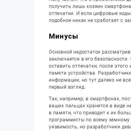
получить лишь хозяин смартфона
отпечатки. И если цифровые коды
подобное никак не сработает с з
Минусы
Основной недостаток рассматрива
заключается в его безопасности.
оставить отпечатки, после этого
памяти устройства. Разработчики
информации, но тут далеко не всё
первый взгляд.
Так, например, в смартфонах, пос
ваших пальцах хранятся в виде
в памяти, что приводит к их бол
программисты по всему земному 
уязвимость, но разработчики дев