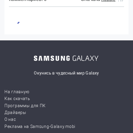
Окунись в чудесный мир Galaxy
На главную
Как скачать
Программы для ПК
Драйверы
О нас
Реклама на Samsung-Galaxy.mobi