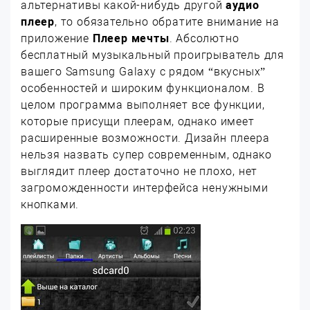
альтернативы какой-нибудь другой
аудио
плеер
, то обязательно обратите внимание на
приложение
Плеер мечты
. Абсолютно
бесплатный музыкальный проигрыватель для
вашего Samsung Galaxy с рядом “вкусных”
особенностей и широким функционалом. В
целом программа выполняет все функции,
которые присущи плеерам, однако имеет
расширенные возможности. Дизайн плеера
нельзя назвать супер современным, однако
выглядит плеер достаточно не плохо, нет
загроможденности интерфейса ненужными
кнопками.