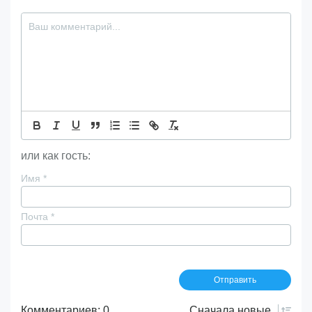
или как гость:
Имя
*
Почта
*
Комментариев: 0
Сначала
новые