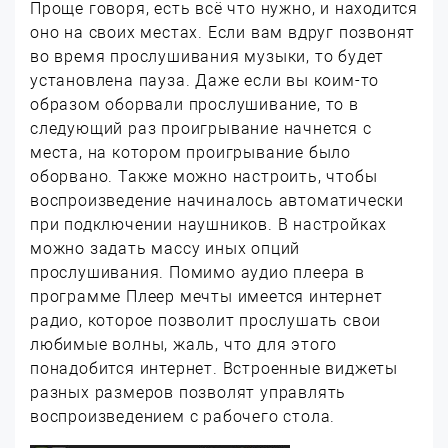
Проще говоря, есть всё что нужно, и находится
оно на своих местах. Если вам вдруг позвонят
во время прослушивания музыки, то будет
установлена пауза. Даже если вы коим-то
образом оборвали прослушивание, то в
следующий раз проигрывание начнется с
места, на котором проигрывание было
оборвано. Также можно настроить, чтобы
воспроизведение начиналось автоматически
при подключении наушников. В настройках
можно задать массу иных опций
прослушивания. Помимо аудио плеера в
программе Плеер мечты имеется интернет
радио, которое позволит прослушать свои
любимые волны, жаль, что для этого
понадобится интернет. Встроенные виджеты
разных размеров позволят управлять
воспроизведением с рабочего стола.