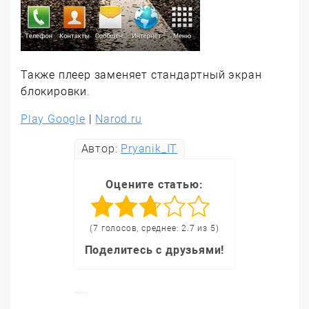
Также плеер заменяет стандартный экран
блокировки.
Play Google
|
Narod.ru
Автор:
Pryanik_IT
Оцените статью:
(7 голосов, среднее: 2.7 из 5)
Поделитесь с друзьями!