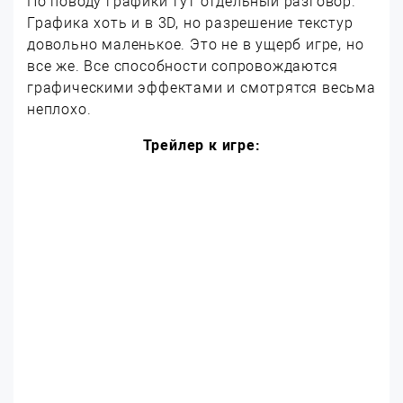
По поводу графики тут отдельный разговор.
Графика хоть и в 3D, но разрешение текстур
довольно маленькое. Это не в ущерб игре, но
все же. Все способности сопровождаются
графическими эффектами и смотрятся весьма
неплохо.
Трейлер к игре: