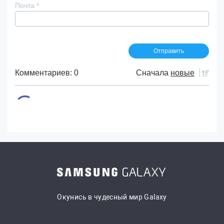
Почта
*
Комментариев: 0
Сначала
новые
Окунись в чудесный мир Galaxy