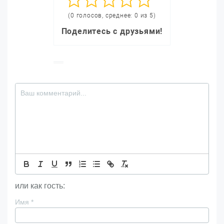
(0 голосов, среднее: 0 из 5)
Поделитесь с друзьями!
или как гость:
Имя
*