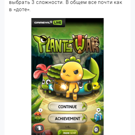
выбрать 3 сложности. В общем все почти как
в «доте».