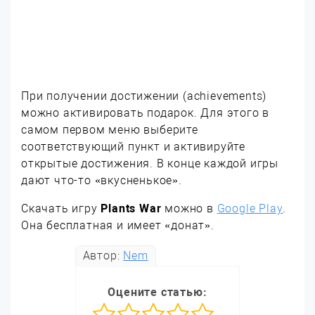
При получении достижении (achievements)
можно активировать подарок. Для этого в
самом первом меню выберите
соответствующий пункт и активируйте
открытые достижения. В конце каждой игры
дают что-то «вкусненькое».
Скачать игру
Plants War
можно в
Google Play
.
Она бесплатная и имеет «донат».
Автор:
Nem
Оцените статью: