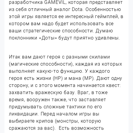
разработчика GAMEVIL, которая представляет
из себя отличный аналог Dota. Особенностью
этой игры является ее интересный геймплей, в
котором вам надо будет использовать все
ваши стратегические способности. Думаю
поклонники «Доты» будут приятно удивлены.
Итак вам дают героя с разными скилами
(магические способности), каждая из которых
выполняет какую-то функцию. У каждого
героя есть жизни (HP) и мана (MP). Дают одну
сторону, и с этого момента начинается квест:
захватить вражескую базу. Враг, в тоже
время, вооружен также, что заставляет
придумывать сложные тактики по его
ликвидации. Перед началом игры вы
выбираете крипов (монстры, которую
сражаются за вас). Есть возможность