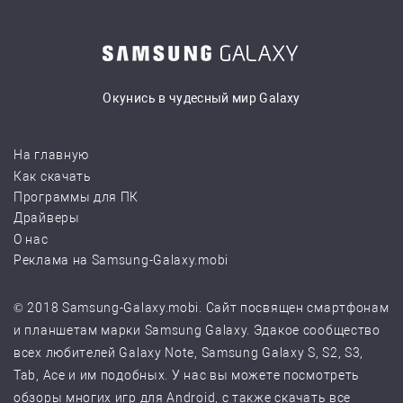
Окунись в чудесный мир Galaxy
На главную
Как скачать
Программы для ПК
Драйверы
О нас
Реклама на Samsung-Galaxy.mobi
© 2018 Samsung-Galaxy.mobi. Сайт посвящен смартфонам
и планшетам марки Samsung Galaxy. Эдакое сообщество
всех любителей Galaxy Note, Samsung Galaxy S, S2, S3,
Tab, Ace и им подобных. У нас вы можете посмотреть
обзоры многих игр для Android, с также скачать все