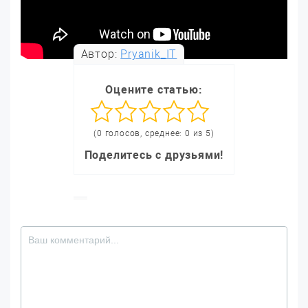
Автор:
Pryanik_IT
Оцените статью:
(0 голосов, среднее: 0 из 5)
Поделитесь с друзьями!