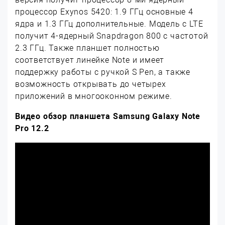
процессор Exynos 5420: 1.9 ГГц основные 4
ядра и 1.3 ГГц дополнительные. Модель с LTE
получит 4-ядерный Snapdragon 800 с частотой
2.3 ГГц. Также планшет полностью
соответствует линейке Note и имеет
поддержку работы с ручкой S Pen, а также
возможность открывать до четырех
приложений в многооконном режиме.
Видео
обзор
планшета
Samsung Galaxy Note
Pro 12.2