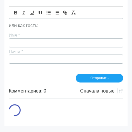
или как гость:
Имя
*
Почта
*
Комментариев: 0
Сначала
новые