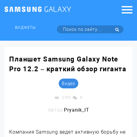
ВИДЖЕТЫ
Планшет Samsung Galaxy Note
Pro 12.2 – краткий обзор гиганта
Видео
1702
0
Автор:
Pryanik_IT
Компания Samsung ведет активную борьбу не