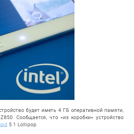
устройство будет иметь 4 ГБ оперативной памяти,
-Z850. Сообщается, что «из коробки» устройство
oid
5.1 Lollipop.