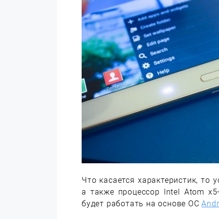
Что касается характеристик, то 
а также процессор Intel Atom x5
будет работать на основе ОС
Andr