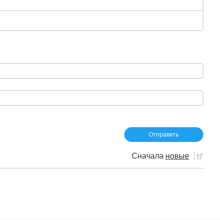
Сначала
новые