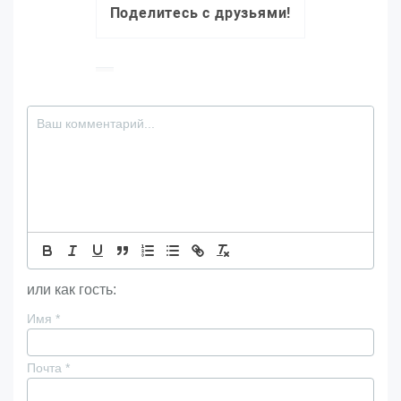
Поделитесь с друзьями!
или как гость:
Имя
*
Почта
*