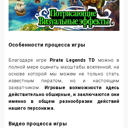
Особенности процесса игры
Благодаря игре
Pirate Legends TD
можно в
полной мере оценить масштабы вселенной, на
основе которой мы можем не только стать
известным пиратом, но и настоящим
захватчиком.
Игровые возможности здесь
действительно обширные, и заключаются они
именно в общем разнообразии действий
нашего персонажа.
Видео процесса игры