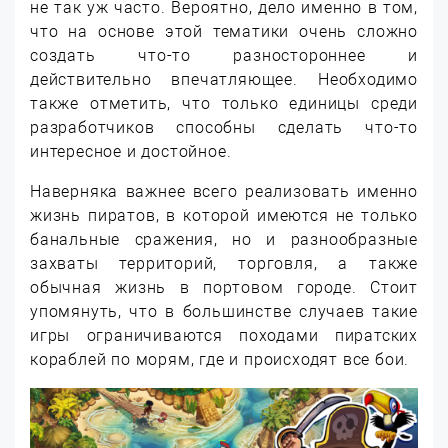
не так уж часто. Вероятно, дело именно в том,
что на основе этой тематики очень сложно
создать что-то разностороннее и
действительно впечатляющее. Необходимо
также отметить, что только единицы среди
разработчиков способны сделать что-то
интересное и достойное.
Наверняка важнее всего реализовать именно
жизнь пиратов, в которой имеются не только
банальные сражения, но и разнообразные
захваты территорий, торговля, а также
обычная жизнь в портовом городе. Стоит
упомянуть, что в большинстве случаев такие
игры ограничиваются походами пиратских
кораблей по морям, где и происходят все бои.