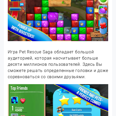
Игра Pet Rescue Saga обладает большой
аудиторией, которая насчитывает больше
десяти миллионов пользователей. Здесь Вы
сможете решать определенные головки и доже
соревноваться со своими друзьями.