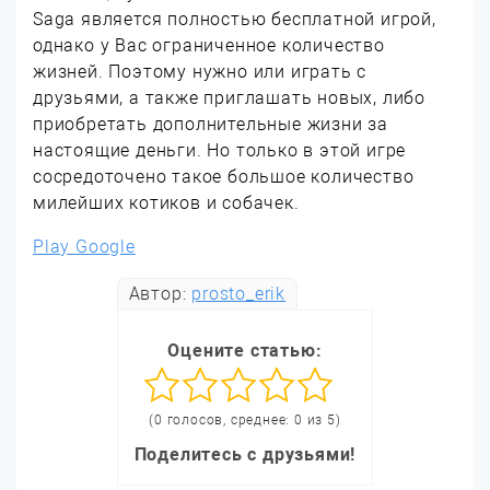
Saga является полностью бесплатной игрой,
однако у Вас ограниченное количество
жизней. Поэтому нужно или играть с
друзьями, а также приглашать новых, либо
приобретать дополнительные жизни за
настоящие деньги. Но только в этой игре
сосредоточено такое большое количество
милейших котиков и собачек.
Play Google
Автор:
prosto_erik
Оцените статью:
(0 голосов, среднее: 0 из 5)
Поделитесь с друзьями!