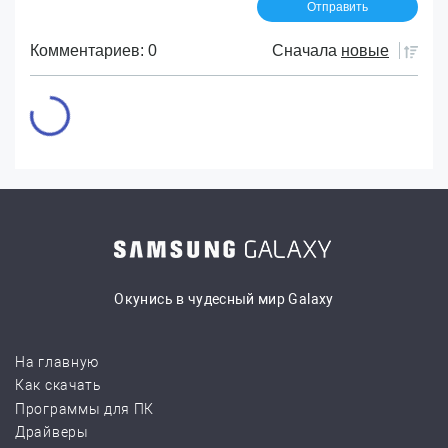
Комментариев: 0
Сначала
новые
Окунись в чудесный мир Galaxy
На главную
Как скачать
Программы для ПК
Драйверы