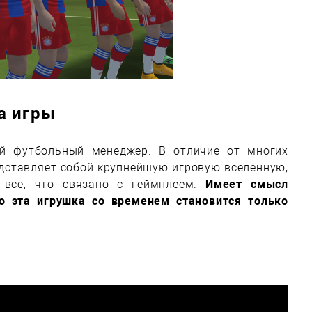
а игры
 футбольный менеджер. В отличие от многих
едставляет собой крупнейшую игровую вселенную,
 все, что связано с геймплеем.
Имеет смысл
о эта игрушка со временем становится только