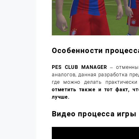
Особенности процесс
PES CLUB MANAGER
– отменный
аналогов, данная разработка пр
где можно делать практически
отметить также и тот факт, чт
лучше.
Видео процесса игры