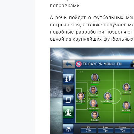
поправками.
А речь пойдет о футбольных ме
встречается, а также получает м
подобные разработки позволяют
одной из крупнейших футбольных