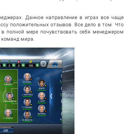
неджерах. Данное направление в играх все чаще
ассу положительных отзывов. Все дело в том. Что
 в полной мере почувствовать себя менеджером
 команд мира.