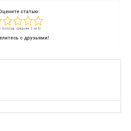
Оцените статью:
0 голосов, среднее: 0 из 5)
елитесь с друзьями!