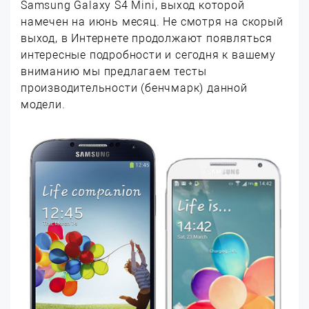
Samsung Galaxy S4 Mini, выход которой
намечен на июнь месяц. Не смотря на скорый
выход, в Интернете продолжают появляться
интересные подробности и сегодня к вашему
вниманию мы предлагаем тесты
производительности (бенчмарк) данной
модели.