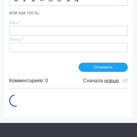
или как гость:
Имя
*
Почта
*
Комментариев: 0
Сначала
новые