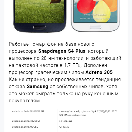
Работает смартфон на базе нового
процессора
Snapdragon S4 Plus
, который
выполнен по 28 нм технологии, и работающий
на тактовой частоте в 1,7 ГГц. Дополнен
процессор графическим чипом
Adreno 305
.
Как не странно, но прослеживается тенденция
отказа
Samsung
от собственных чипов, хотя
это может сыграть только на руку конечным
покупателям.