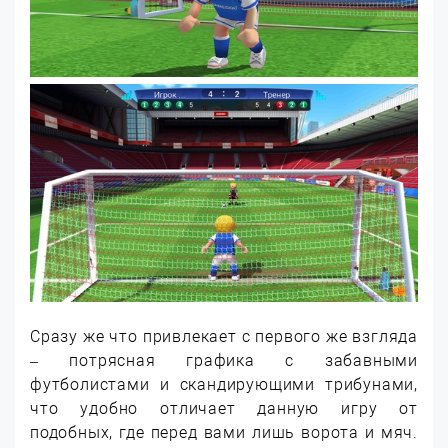
Сразу же что привлекает с первого же взгляда
– потрясная графика с забавными
футболистами и скандирующими трибунами,
что удобно отличает данную игру от
подобных, где перед вами лишь ворота и мяч.