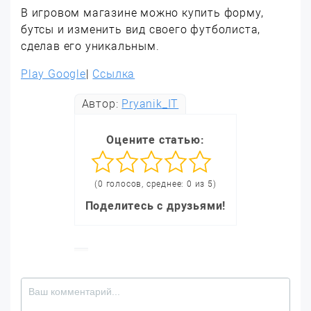
В игровом магазине можно купить форму,
бутсы и изменить вид своего футболиста,
сделав его уникальным.
Play Google
|
Ссылка
Автор:
Pryanik_IT
Оцените статью:
(0 голосов, среднее: 0 из 5)
Поделитесь с друзьями!