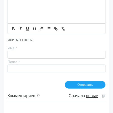
или как гость:
Имя
*
Почта
*
Комментариев: 0
Сначала
новые