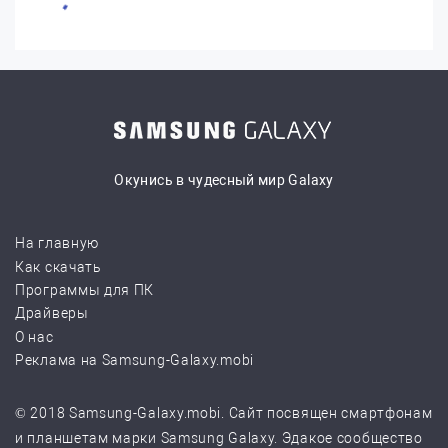
Окунись в чудесный мир Galaxy
На главную
Как скачать
Программы для ПК
Драйверы
О нас
Реклама на Samsung-Galaxy.mobi
© 2018 Samsung-Galaxy.mobi. Сайт посвящен смартфонам
и планшетам марки Samsung Galaxy. Эдакое сообщество