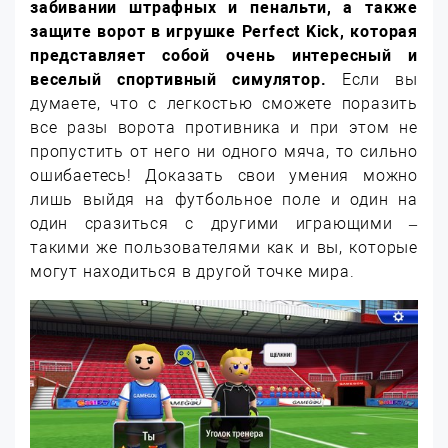
забивании штрафных и пенальти, а также
защите ворот в игрушке Perfect Kick, которая
представляет собой очень интересный и
веселый спортивный симулятор.
Если вы
думаете, что с легкостью сможете поразить
все разы ворота противника и при этом не
пропустить от него ни одного мяча, то сильно
ошибаетесь! Доказать свои умения можно
лишь выйдя на футбольное поле и один на
один сразиться с другими играющими –
такими же пользователями как и вы, которые
могут находиться в другой точке мира.