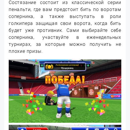
Состязание состоит из классической серии
пенальти, где вам предстоит бить по воротам
соперника, а также выступать в роли
голкипера защищая свои ворота, когда бить
будет уже противник. Сами выбирайте себе
соперника, участвуйте в еженедельных
турнирах, за которые можно получить не
плохие призы.