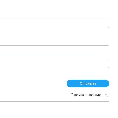
Сначала
новые