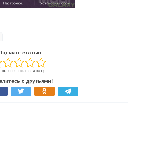
Оцените статью:
0 голосов, среднее: 0 из 5)
елитесь с друзьями!