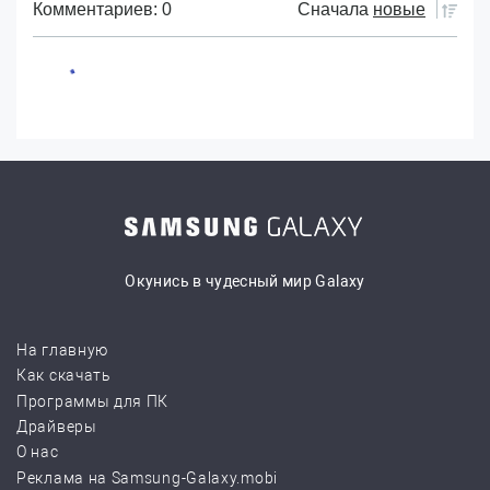
Комментариев: 0
Сначала
новые
Окунись в чудесный мир Galaxy
На главную
Как скачать
Программы для ПК
Драйверы
О нас
Реклама на Samsung-Galaxy.mobi