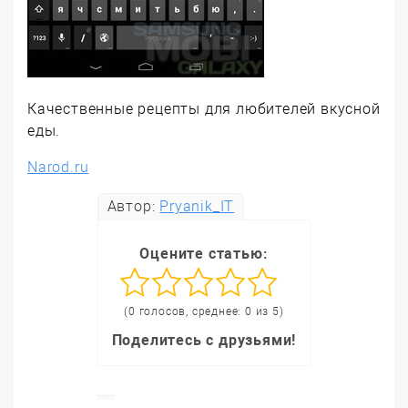
Качественные рецепты для любителей вкусной
еды.
Narod.ru
Автор:
Pryanik_IT
Оцените статью:
(0 голосов, среднее: 0 из 5)
Поделитесь с друзьями!