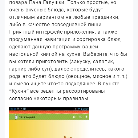
повара Пана Галушки. Только простые, но
очень вкусные блюда, которые будут
отличным вариантом на любые праздники,
либо в качестве повседневной пищи.
Приятный интерфейс приложения, а также
продуманная навигация и сортировка блюд
сделают данную программу вашей
настольной книгой на кухне. Выберите, что бы
вы хотели приготовить (закуску, салатик,
гарнир либо суп), далее определитесь, какого
рода это будет блюдо (овощное, мясное и т.п.)
и смело ищите что-то подходящее. В пункте
“Кухня” все рецепты рассортированы
согласно некоторым правилам.