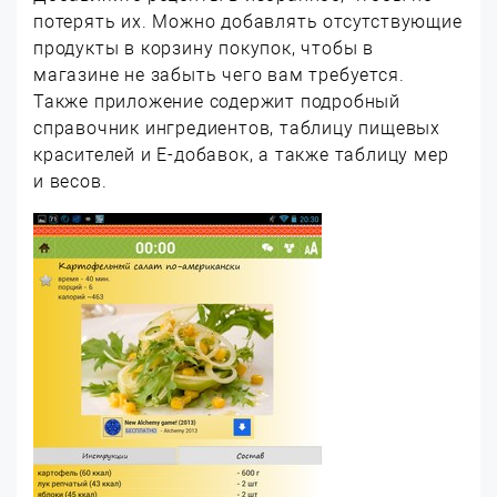
потерять их. Можно добавлять отсутствующие
продукты в корзину покупок, чтобы в
магазине не забыть чего вам требуется.
Также приложение содержит подробный
справочник ингредиентов, таблицу пищевых
красителей и E-добавок, а также таблицу мер
и весов.