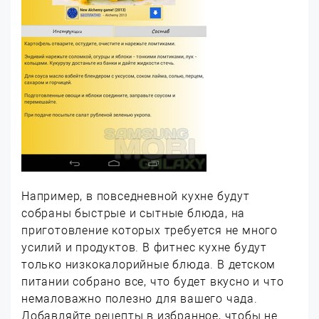
Например, в повседневной кухне будут
собраны быстрые и сытные блюда, на
приготовление которых требуется не много
усилий и продуктов. В фитнес кухне будут
только низкокалорийные блюда. В детском
питании собрано все, что будет вкусно и что
немаловажно полезно для вашего чада.
Добавляйте рецепты в избранное, чтобы не