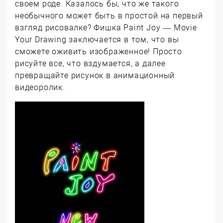
своем роде. Казалось бы, что же такого
необычного может быть в простой на первый
взгляд рисовалке? Фишка Paint Joy — Movie
Your Drawing заключается в том, что вы
сможете оживить изображенное! Просто
рисуйте все, что вздумается, а далее
превращайте рисунок в анимационный
видеоролик.