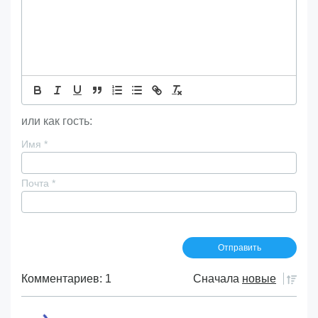
или как гость:
Имя
*
Почта
*
Комментариев: 1
Сначала
новые