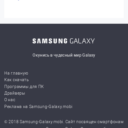
Окунись в чудесный мир Galaxy
На главную
Как скачать
Программы для ПК
Драйверы
О нас
Реклама на Samsung-Galaxy.mobi
© 2018 Samsung-Galaxy.mobi. Сайт посвящен смартфонам