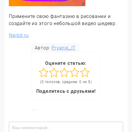
Примените свою фантазию в рисовании и
создайте из этого небольшой видео шедевр.
Narod.ru
Автор:
Pryanik_IT
Оцените статью:
(0 голосов, среднее: 0 из 5)
Поделитесь с друзьями!