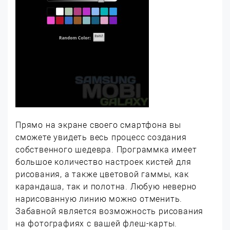
Прямо на экране своего смартфона вы
сможете увидеть весь процесс создания
собственного шедевра. Программка имеет
большое количество настроек кистей для
рисования, а также цветовой гаммы, как
карандаша, так и полотна. Любую неверно
нарисованную линию можно отменить.
Забавной является возможность рисования
на фотографиях с вашей флеш-карты.