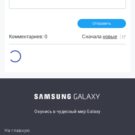
Комментариев: 0
Сначала
новые
Окунись в чудесный мир Galaxy
На главную