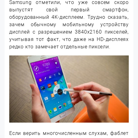
Samsung отметили, что уже совсем скоро
выпустят свой первый смартфон,
оборудованный 4K-дисплеем. Трудно сказать,
зачем обычному мобильному устройству
дисплей с разрешением 3840х2160 пикселей,
учитывая тот факт, что даже на HD-дисплеях
редко кто замечает отдельные пиксели.
Если верить многочисленным слухам, фаблет