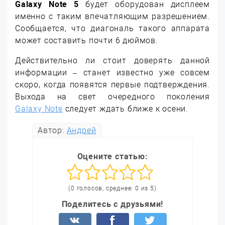
Galaxy Note 5
будет оборудован дисплеем
именно с таким впечатляющим разрешением.
Сообщается, что диагональ такого аппарата
может составить почти 6 дюймов.
Действительно ли стоит доверять данной
информации – станет известно уже совсем
скоро, когда появятся первые подтверждения.
Выхода на свет очередного поколения
Galaxy Note
следует ждать ближе к осени.
Автор:
Андрей
Оцените статью:
(0 голосов, среднее: 0 из 5)
Поделитесь с друзьями!