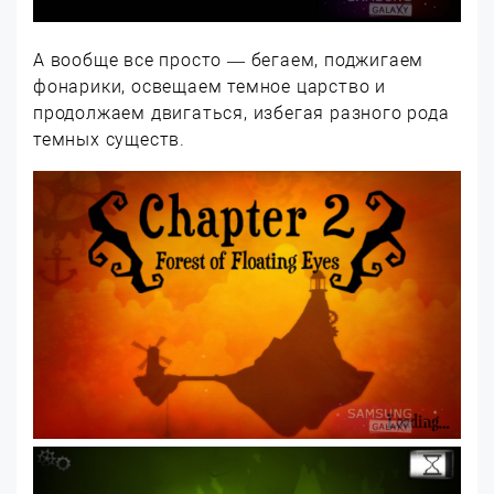
А вообще все просто — бегаем, поджигаем
фонарики, освещаем темное царство и
продолжаем двигаться, избегая разного рода
темных существ.