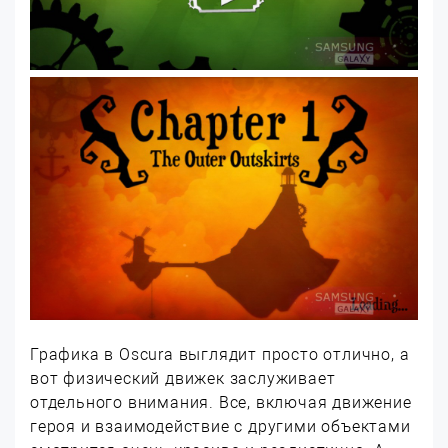
Графика в Oscura выглядит просто отлично, а
вот физический движек заслуживает
отдельного внимания. Все, включая движение
героя и взаимодействие с другими объектами