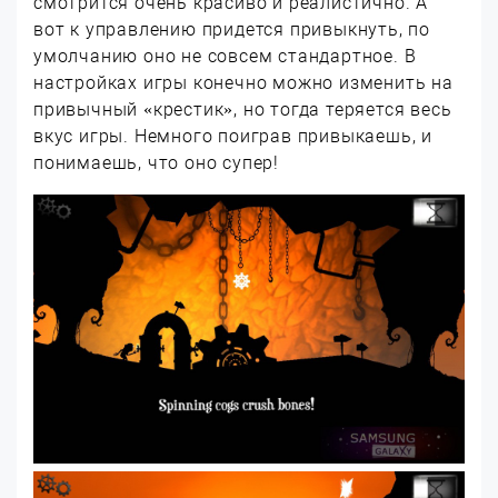
смотрится очень красиво и реалистично. А
вот к управлению придется привыкнуть, по
умолчанию оно не совсем стандартное. В
настройках игры конечно можно изменить на
привычный «крестик», но тогда теряется весь
вкус игры. Немного поиграв привыкаешь, и
понимаешь, что оно супер!