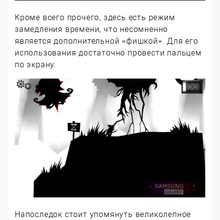
Кроме всего прочего, здесь есть режим
замедления времени, что несомненно
является дополнительной «фишкой». Для его
использования достаточно провести пальцем
по экрану.
Напоследок стоит упомянуть великолепное