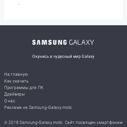
Окунись в чудесный мир Galaxy
На главную
Как скачать
Программы для ПК
Драйверы
О нас
Реклама на Samsung-Galaxy.mobi
© 2018 Samsung-Galaxy.mobi. Сайт посвящен смартфонам