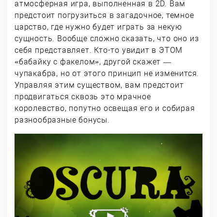
атмосферная игра, выполненная в 2D. Вам
предстоит погрузиться в загадочное, темное
царство, где нужно будет играть за некую
сущность. Вообще сложно сказать, что оно из
себя представляет. Кто-то увидит в ЭТОМ
«бабайку с факелом», другой скажет —
чупакабра, но от этого принцип не изменится.
Управляя этим существом, вам предстоит
продвигаться сквозь это мрачное
королевство, попутно освещая его и собирая
разнообразные бонусы.