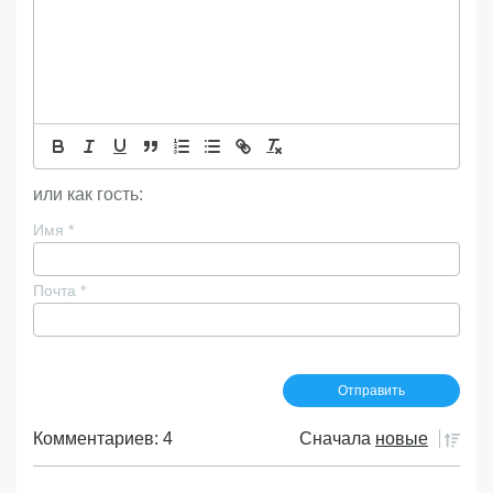
или как гость:
Имя
*
Почта
*
Комментариев: 4
Сначала
новые