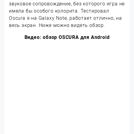
звуковое сопровождение, без которого игра не
имела бы особого колорита. Тестировал
Oscura я на Galaxy Note, работает отлично, на
весь экран. Ниже можно видеть обзор.
Видео: обзор OSCURA для Android