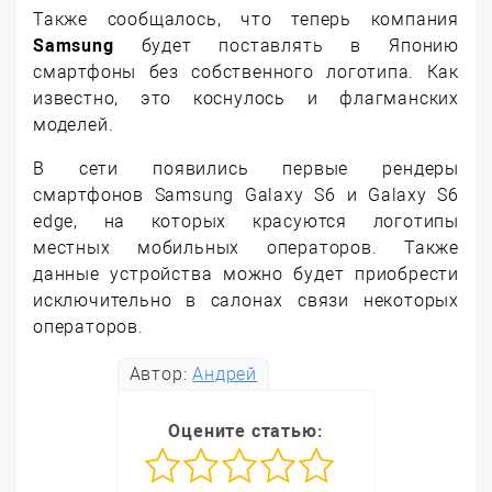
Также сообщалось, что теперь компания
Samsung
будет поставлять в Японию
смартфоны без собственного логотипа. Как
известно, это коснулось и флагманских
моделей.
В сети появились первые рендеры
смартфонов Samsung Galaxy S6 и Galaxy S6
edge, на которых красуются логотипы
местных мобильных операторов. Также
данные устройства можно будет приобрести
исключительно в салонах связи некоторых
операторов.
Автор:
Андрей
Оцените статью: