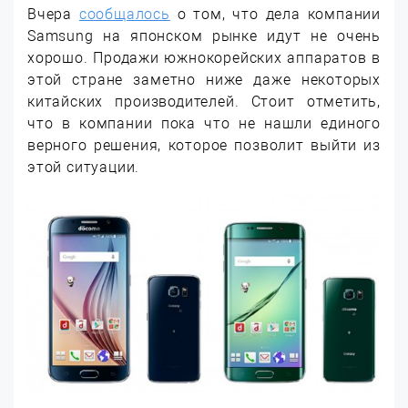
Вчера
сообщалось
о том, что дела компании
Samsung на японском рынке идут не очень
хорошо. Продажи южнокорейских аппаратов в
этой стране заметно ниже даже некоторых
китайских производителей. Стоит отметить,
что в компании пока что не нашли единого
верного решения, которое позволит выйти из
этой ситуации.