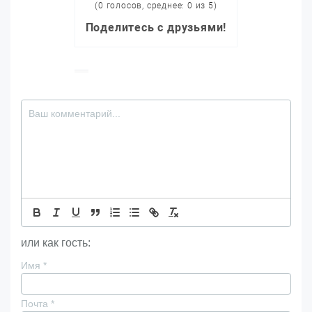
(0 голосов, среднее: 0 из 5)
Поделитесь с друзьями!
или как гость:
Имя
*
Почта
*