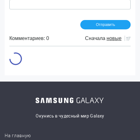
Комментариев: 0
Сначала
новые
Окунись в чудесный мир Galaxy
На главную