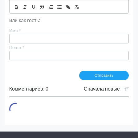
или как гость:
Имя
*
Почта
*
Комментариев: 0
Сначала
новые