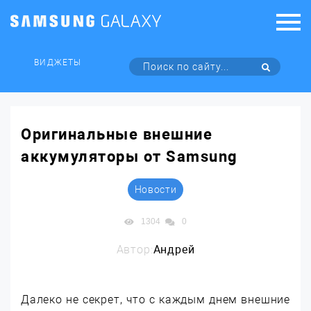
ВИДЖЕТЫ
Оригинальные внешние
аккумуляторы от Samsung
Новости
1304
0
Автор:
Андрей
Далеко не секрет, что с каждым днем внешние