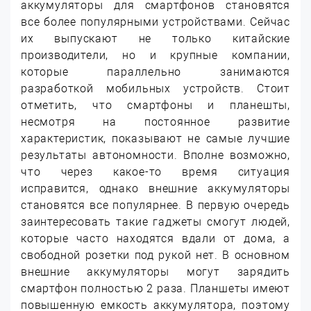
аккумуляторы для смартфонов становятся
все более популярными устройствами. Сейчас
их выпускают не только китайские
производители, но и крупные компании,
которые параллельно занимаются
разработкой мобильных устройств. Стоит
отметить, что смартфоны и планешты,
несмотря на постоянное развитие
характеристик, показывают не самые лучшие
результаты автономности.
Вполне возможно,
что через какое-то время ситуация
исправится, однако внешние аккумуляторы
становятся все популярнее. В первую очередь
заинтересовать такие гаджеты смогут людей,
которые часто находятся вдали от дома, а
свободной розетки под рукой нет. В основном
внешние аккумуляторы могут зарядить
смартфон полностью 2 раза. Планшеты имеют
повышенную емкость аккумулятора, поэтому