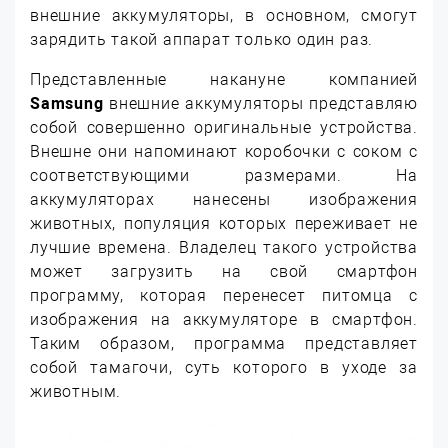
внешние аккумуляторы, в основном, смогут
зарядить такой аппарат только один раз.
Представленные накануне компанией
Samsung
внешние аккумуляторы представляю
собой совершенно оригинальные устройства.
Внешне они напоминают коробочки с соком с
соответствующими размерами. На
аккумуляторах нанесены изображения
животных, популяция которых переживает не
лучшие времена. Владелец такого устройства
может загрузить на свой смартфон
программу, которая перенесет питомца с
изображения на аккумуляторе в смартфон.
Таким образом, программа представляет
собой тамагочи, суть которого в уходе за
животным.