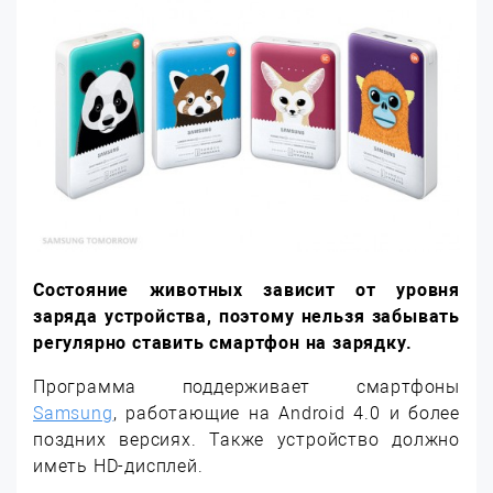
Состояние животных зависит от уровня
заряда устройства, поэтому нельзя забывать
регулярно ставить смартфон на зарядку.
Программа поддерживает смартфоны
Samsung
, работающие на Android 4.0 и более
поздних версиях. Также устройство должно
иметь HD-дисплей.