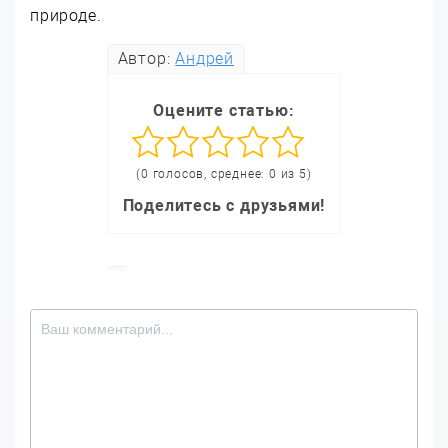
природе.
Автор:
Андрей
Оцените статью:
(0 голосов, среднее: 0 из 5)
Поделитесь с друзьями!