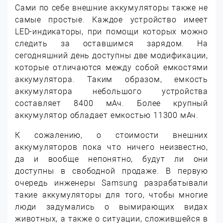
Сами по себе внешние аккумуляторы также не
самые простые. Каждое устройство имеет
LED-индикаторы, при помощи которых можно
следить за оставшимся зарядом. На
сегодняшний день доступны две модификации,
которые отличаются между собой емкостями
аккумулятора. Таким образом, емкость
аккумулятора небольшого устройства
составляет 8400 мАч. Более крупный
аккумулятор обладает емкостью 11300 мАч.
К сожалению, о стоимости внешних
аккумуляторов пока что ничего неизвестно,
да и вообще непонятно, будут ли они
доступны в свободной продаже. В первую
очередь инженеры Samsung разрабатывали
такие аккумуляторы для того, чтобы многие
люди задумались о вымирающих видах
животных, а также о ситуации, сложившейся в