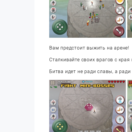
Вам предстоит выжить на арене!
Сталкивайте своих врагов с края
Битва идет не ради славы, а ради