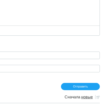
Сначала
новые