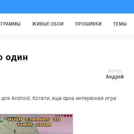
ОГРАММЫ
ЖИВЫЕ ОБОИ
ПРОШИВКИ
ТЕМЫ
о один
Автор:
Андрей
для Android. Кстати, еще одна интересная игра: