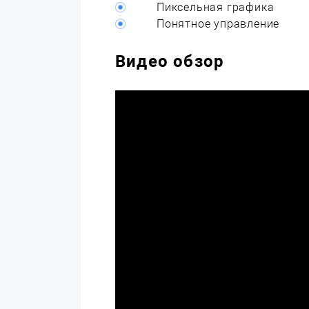
Пиксельная графика
Понятное управление
Видео обзор