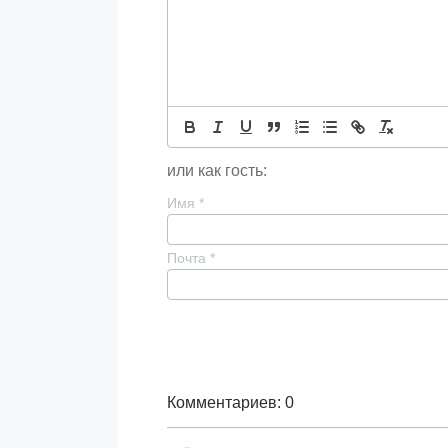
или как гость:
Имя
*
Почта
*
Комментариев: 0