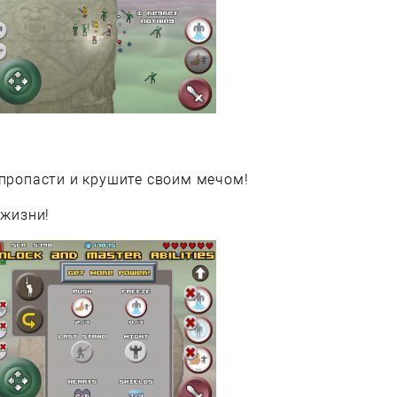
 пропасти и крушите своим мечом!
 жизни!