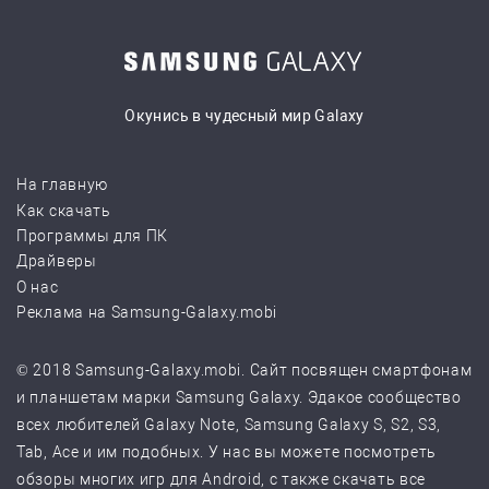
Окунись в чудесный мир Galaxy
На главную
Как скачать
Программы для ПК
Драйверы
О нас
Реклама на Samsung-Galaxy.mobi
© 2018 Samsung-Galaxy.mobi. Сайт посвящен смартфонам
и планшетам марки Samsung Galaxy. Эдакое сообщество
всех любителей Galaxy Note, Samsung Galaxy S, S2, S3,
Tab, Ace и им подобных. У нас вы можете посмотреть
обзоры многих игр для Android, с также скачать все