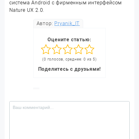
система Android с фирменным интерфейсом
Nature UX 2.0.
Автор:
Pryanik_IT
Оцените статью:
(0 голосов, среднее: 0 из 5)
Поделитесь с друзьями!