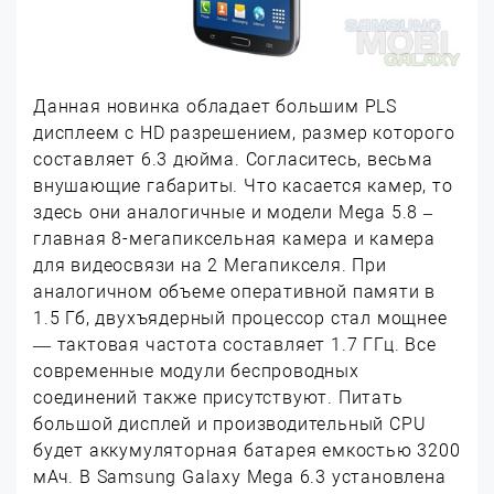
Данная новинка обладает большим PLS
дисплеем с HD разрешением, размер которого
составляет 6.3 дюйма. Согласитесь, весьма
внушающие габариты. Что касается камер, то
здесь они аналогичные и модели Mega 5.8 –
главная 8-мегапиксельная камера и камера
для видеосвязи на 2 Мегапикселя. При
аналогичном объеме оперативной памяти в
1.5 Гб, двухъядерный процессор стал мощнее
— тактовая частота составляет 1.7 ГГц. Все
современные модули беспроводных
соединений также присутствуют. Питать
большой дисплей и производительный CPU
будет аккумуляторная батарея емкостью 3200
мАч. В Samsung Galaxy Mega 6.3 установлена