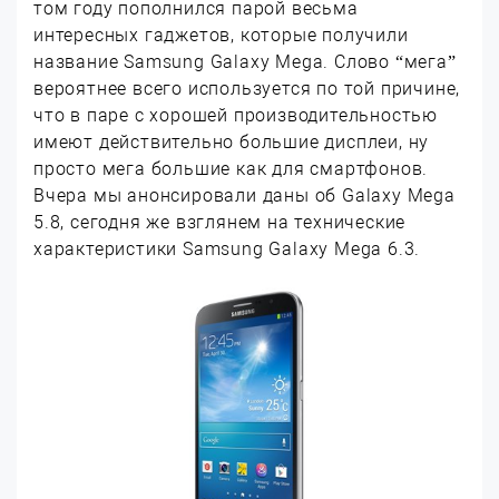
том году пополнился парой весьма
интересных гаджетов, которые получили
название Samsung Galaxy Mega. Слово “мега”
вероятнее всего используется по той причине,
что в паре с хорошей производительностью
имеют действительно большие дисплеи, ну
просто мега большие как для смартфонов.
Вчера мы анонсировали даны об Galaxy Mega
5.8, сегодня же взглянем на технические
характеристики Samsung Galaxy Mega 6.3.