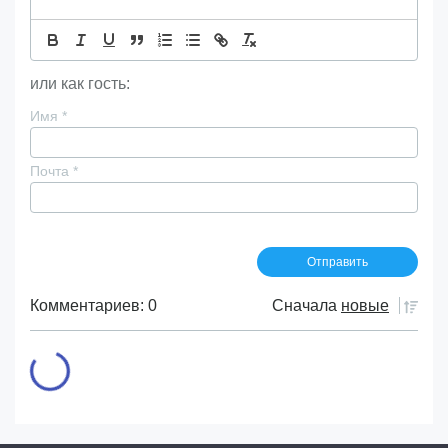
или как гость:
Имя
*
Почта
*
Комментариев: 0
Сначала
новые