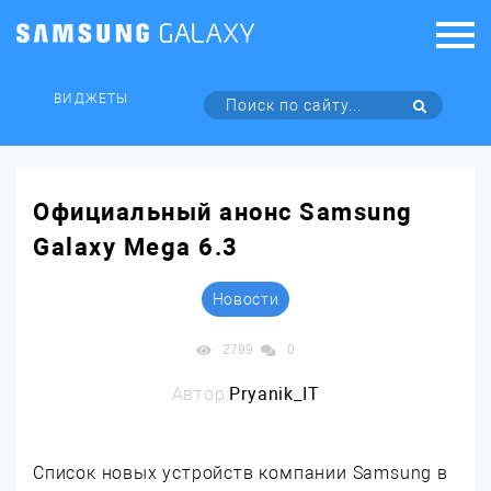
ВИДЖЕТЫ
Официальный анонс Samsung
Galaxy Mega 6.3
Новости
2799
0
Автор:
Pryanik_IT
Список новых устройств компании Samsung в