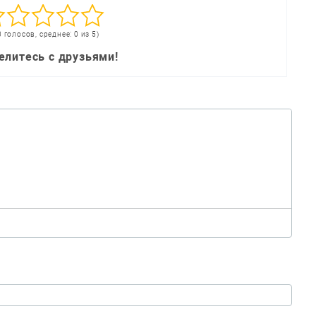
0 голосов, среднее: 0 из 5)
елитесь с друзьями!