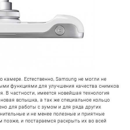
о камере. Естественно, Samsung не могли не
ыми функциями для улучшения качества снимков
я. В частности, имеется новейшая технология
новая вспышка, а так же специальное кольцо
ено для работы с зумом и для ряда других
нительные и не менее полезные и приятные
м позже, и постараемся раскрыть их во всей