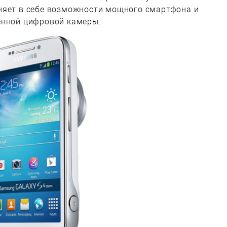
няет в себе возможности мощного смартфона и
енной цифровой камеры.