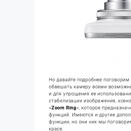
Но давайте подробнее поговорим 
обвешать камеру всеми возможн
и для упрощения ее использовани
стабилизации изображения, ксено
«
Zoom Ring
«, которое предназнач
функций. Имеются и другие допол
функции, но они них мы поговори
красе.