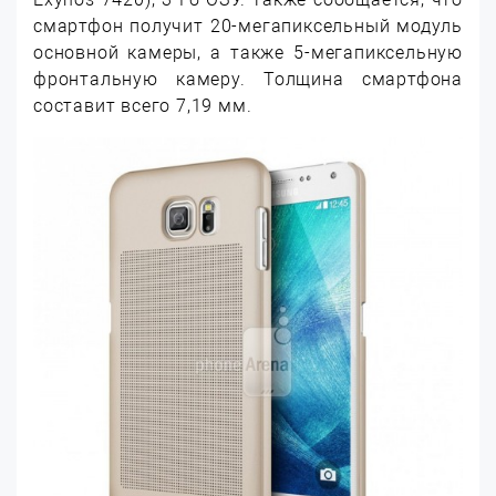
смартфон получит 20-мегапиксельный модуль
основной камеры, а также 5-мегапиксельную
фронтальную камеру. Толщина смартфона
составит всего 7,19 мм.