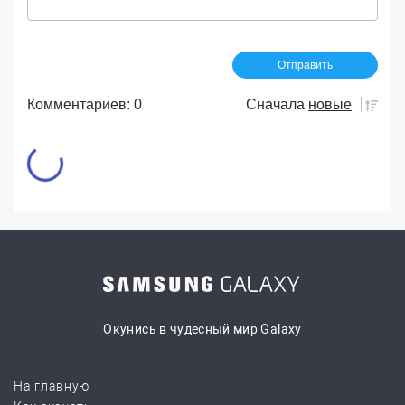
Комментариев: 0
Сначала
новые
Окунись в чудесный мир Galaxy
На главную