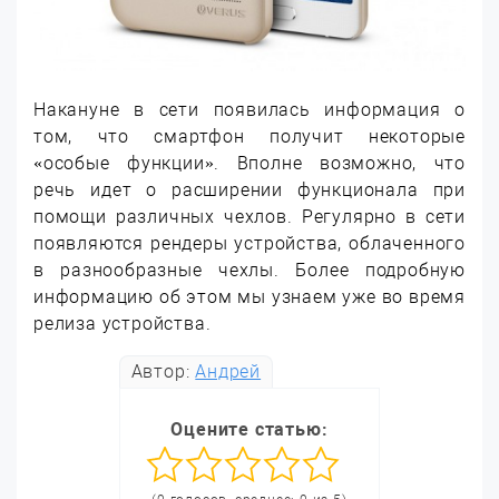
Накануне в сети появилась информация о
том, что смартфон получит некоторые
«особые функции». Вполне возможно, что
речь идет о расширении функционала при
помощи различных чехлов. Регулярно в сети
появляются рендеры устройства, облаченного
в разнообразные чехлы. Более подробную
информацию об этом мы узнаем уже во время
релиза устройства.
Автор:
Андрей
Оцените статью: