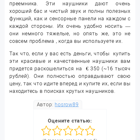
преемника. Эти наушники дают очень
хороший бас и чистый звук и полны полезных
функций, как и сенсорные панели на каждом с
каждой стороны. Их очень удобно носить —
они немного тяжелые, но опять же, это не
совсем проблема , когда вы используете их.
Так что, если у вас есть деньги, чтобы купить
эти красивые и качественные наушники вам
придется раскошелиться на € 350 (~16 тысяч
рублей). Они полностью оправдывают свою
цену, так что идите вперед и купите их, если вы
находитесь в поисках крутых наушников.
Автор:
hosrow89
Оцените статью: