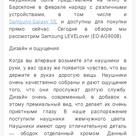
Барселоне в феврале наряду с различными
устройствами, в том числе и
Samsung Galaxy S5
, и доступны для покупки
прямо сейчас. Сегодня в обзоре мы
рассмотрим Samsung LEVELover (EO-AG9008).
Дизайн и ощущения
Когда вы впервые возьмете эти наушники в
руки, у вас сразу же появится чувство, что вы
держите в руках дорогую вещь. Наушники
очень качественно собраны и дают ощущение
того, что они прослужат долгую службу.
Дизайн очень современный, в добавок к
этому премиальный вид, что делает их очень
приятными глазу. В наше распоряжение
поступили наушники жемчужного цвета.
Наушники имеют одну отличительную деталь
— ободок отделанный хромом. Данный