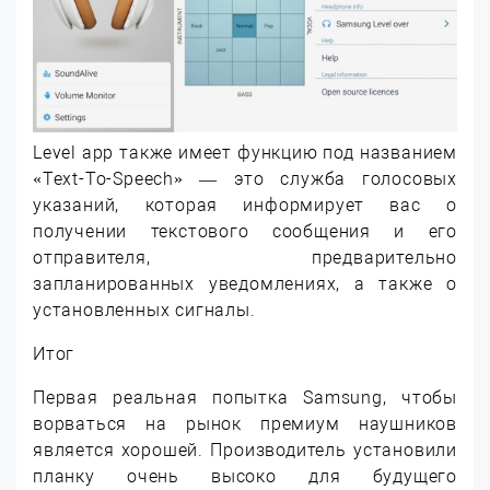
Level app также имеет функцию под названием
«Text-To-Speech» — это служба голосовых
указаний, которая информирует вас о
получении текстового сообщения и его
отправителя, предварительно
запланированных уведомлениях, а также о
установленных сигналы.
Итог
Первая реальная попытка Samsung, чтобы
ворваться на рынок премиум наушников
является хорошей. Производитель установили
планку очень высоко для будущего