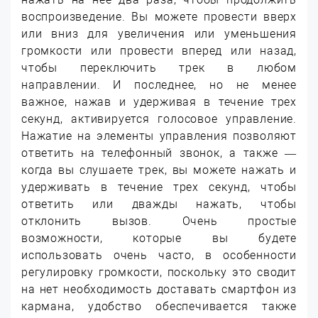
воспроизведение. Вы можете провести вверх
или вниз для увеличения или уменьшения
громкости или провести вперед или назад,
чтобы переключить трек в любом
направлении. И последнее, но не менее
важное, нажав и удерживая в течение трех
секунд, активируется голосовое управление.
Нажатие на элементы управления позволяют
ответить на телефонный звонок, а также —
когда вы слушаете трек, вы можете нажать и
удерживать в течение трех секунд, чтобы
ответить или дважды нажать, чтобы
отклонить вызов. Очень простые
возможности, которые вы будете
использовать очень часто, в особенности
регулировку громкости, поскольку это сводит
на нет необходимость доставать смартфон из
кармана, удобство обеспечивается также