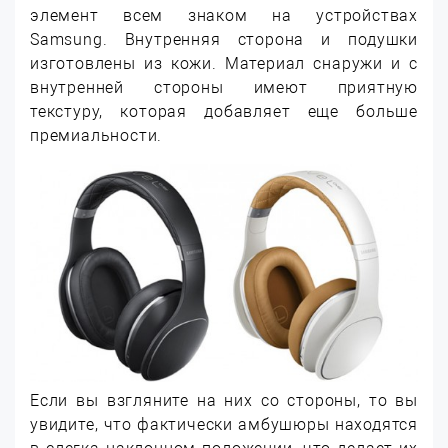
элемент всем знаком на устройствах
Samsung. Внутренняя сторона и подушки
изготовлены из кожи. Материал снаружи и с
внутренней стороны имеют приятную
текстуру, которая добавляет еще больше
премиальности.
Если вы взгляните на них со стороны, то вы
увидите, что фактически амбушюры находятся