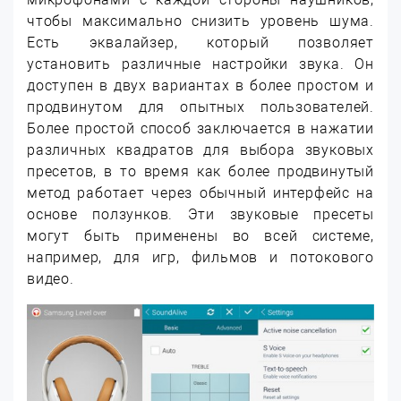
чтобы максимально снизить уровень шума.
Есть эквалайзер, который позволяет
установить различные настройки звука. Он
доступен в двух вариантах в более простом и
продвинутом для опытных пользователей.
Более простой способ заключается в нажатии
различных квадратов для выбора звуковых
пресетов, в то время как более продвинутый
метод работает через обычный интерфейс на
основе ползунков. Эти звуковые пресеты
могут быть применены во всей системе,
например, для игр, фильмов и потокового
видео.