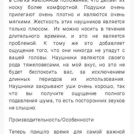
в слегка наклонном положении, что делает их
носку более комфортной. Подушки очень
прилегают очень плотно и являются очень
мягкими. Жесткость этих наушников является
только плюсом. Их можно носить в течение
длительного времени, и это не является
проблемой. К тому же это добавляет
ощущение того, что они никогда не упадут с
вашей головы. Наушники являются своего
рода тяжеловесами, на мой вкус, но это не
будет беспокоить вас, за исключением
длинных периодов их использования.
Наушники закрывают уши очень хорошо, так
что вы получите ощущение полного
подавления шума, то есть посторонних звуков
не слышно.
Производительность/Особенности
Теперь пришло время для самой важной