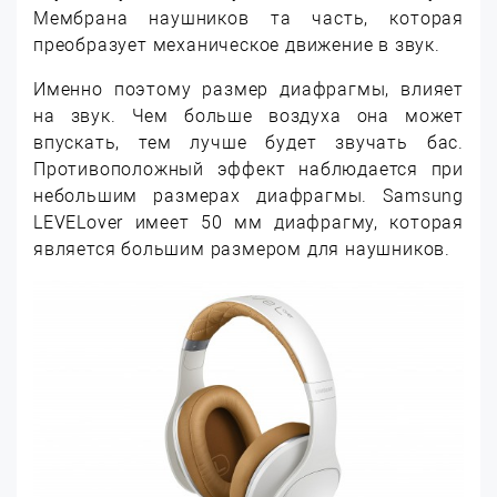
Мембрана наушников та часть, которая
преобразует механическое движение в звук.
Именно поэтому размер диафрагмы, влияет
на звук. Чем больше воздуха она может
впускать, тем лучше будет звучать бас.
Противоположный эффект наблюдается при
небольшим размерах диафрагмы. Samsung
LEVELover имеет 50 мм диафрагму, которая
является большим размером для наушников.