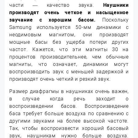
части — качество звука.
Наушники
производят очень четкое и насыщенное
звучание с хорошим басом.
Поскольку
Samsung используется 50-мм динамики с
неодимовым магнитом, они производят
мощные басы без ущерба потери других
частот. Кажется, что эти магниты 30 на
процентов производительнее, чем обычные
магниты, что означает, динамики могут
воспроизводить звук с меньшей задержкой и
производят очень четкий и резкий звук.
Размер диафрагмы в наушниках очень важен,
в случае когда речь заходит о
воспроизведении басов. Воспроизведение
баса требует больше воздуха по сравнению с
другими звуками на более высокой частоте.
Так, чтобы воспроизвести хороший басовый
звук, наушникам нужно больше воздуха.