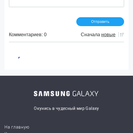
Комментариев: 0
Сначала
новые
Окунись в чудесный мир Galaxy
На главную