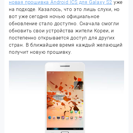
новая прошивка Android ICS для Galaxy S2
уже
на подходе. Казалось, что это лишь слухи, но
вот уже сегодня ночью официальное
обновление стало доступно. Сначала смогли
обновить свои устройства жители Кореи, и
постепенно открывается доступ для других
стран. В ближайшее время каждый желающий
получит новую прошивку.