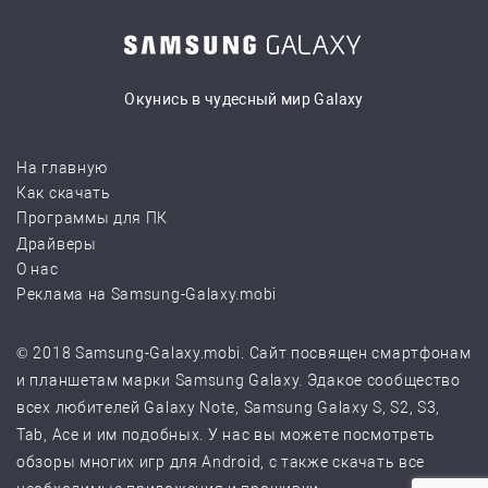
Окунись в чудесный мир Galaxy
На главную
Как скачать
Программы для ПК
Драйверы
О нас
Реклама на Samsung-Galaxy.mobi
© 2018 Samsung-Galaxy.mobi. Сайт посвящен смартфонам
и планшетам марки Samsung Galaxy. Эдакое сообщество
всех любителей Galaxy Note, Samsung Galaxy S, S2, S3,
Tab, Ace и им подобных. У нас вы можете посмотреть
обзоры многих игр для Android, с также скачать все