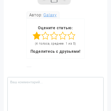
Автор:
Galaxy
Оцените статью:
(4 голоса, среднее: 1 из 5)
Поделитесь с друзьями!