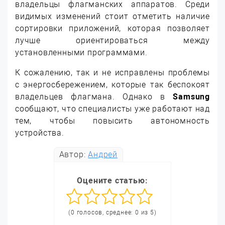
владельцы флагманских аппаратов. Среди
видимых изменений стоит отметить наличие
сортировки приложений, которая позволяет
лучше ориентироваться между
установленными программами.
К сожалению, так и не исправлены проблемы
с энергосбережением, которые так беспокоят
владельцев флагмана. Однако в
Samsung
сообщают, что специалисты уже работают над
тем, чтобы повысить автономность
устройства.
Автор:
Андрей
Оцените статью:
(0 голосов, среднее: 0 из 5)