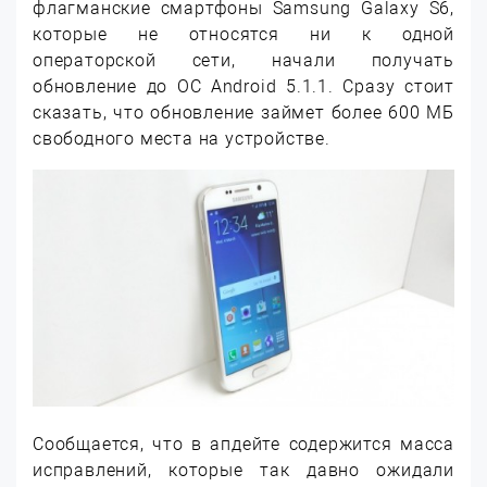
флагманские смартфоны Samsung Galaxy S6,
которые не относятся ни к одной
операторской сети, начали получать
обновление до ОС Android 5.1.1. Сразу стоит
сказать, что обновление займет более 600 МБ
свободного места на устройстве.
Cообщается, что в апдейте содержится масса
исправлений, которые так давно ожидали