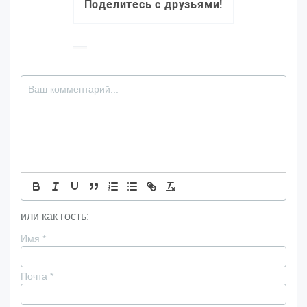
Поделитесь с друзьями!
или как гость:
Имя
*
Почта
*