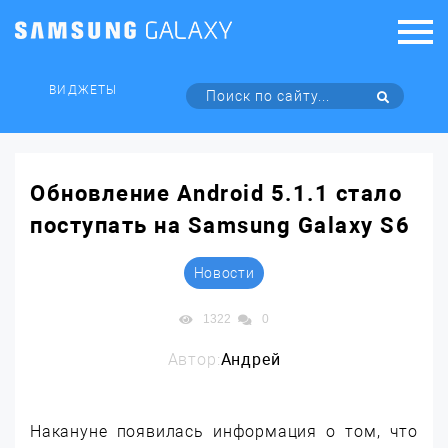
ВИДЖЕТЫ
Обновление Android 5.1.1 стало
поступать на Samsung Galaxy S6
Новости
1322
0
Автор:
Андрей
Накануне появилась информация о том, что