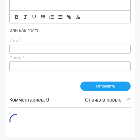
или как гость:
Имя
*
Почта
*
Комментариев: 0
Сначала
новые