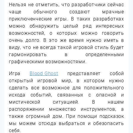
Нельзя не отметить, что разработчики сейчас
чаще обычного создают мрачные
приключенческие игры. В таких разработках
можно обнаружить целый ряд интересных
возможностей, о которых можно говорить
очень долго. В это же время нужно иметь в
виду, что не всегда такой игровой стиль будет
гармонировать в определенными
графическими возможностями.
Игра
Blood Ghost
представляет собой
открытый игровой мир, в котором нужно
сделать все возможное для положительного
исхода событий, связанных с опасной и
мистической ситуацией. В нашем
распоряжении множество инструментов, а
также огромный дом. При помощи подсказок
мы можем отсюда выбраться и обезопасить
себя.