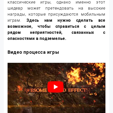
классические игры, однако именно этот
шедевр может претендовать на высокие
награды, которые присуждаются мобильным
играм.
Здесь нам нужно сделать все
возможное, чтобы справиться с целым
рядом неприятностей, связанных с
опасностями в подземелье.
Видео процесса игры