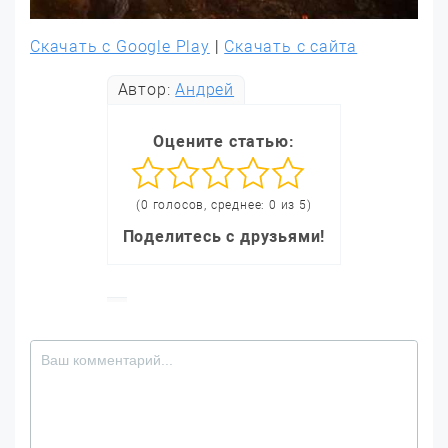
Скачать с Google Play
|
Скачать с сайта
Автор:
Андрей
Оцените статью:
(0 голосов, среднее: 0 из 5)
Поделитесь с друзьями!