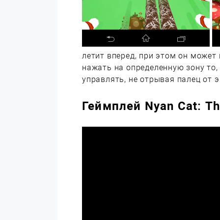
летит вперед, при этом он может
нажать на определенную зону то,
управлять, не отрывая палец от э
Геймплей Nyan Cat: Th