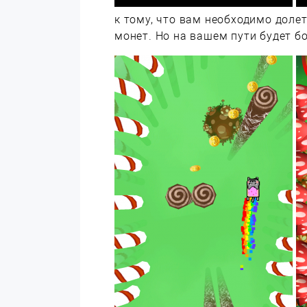
к тому, что вам необходимо доле
монет. Но на вашем пути будет б