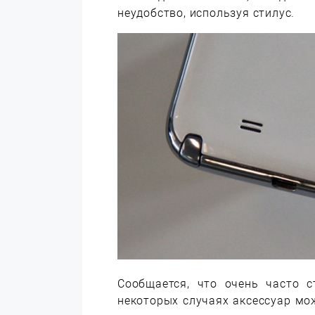
неудобство, используя стилус.
Сообщается, что очень часто с
некоторых случаях аксессуар мож