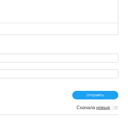
Сначала
новые