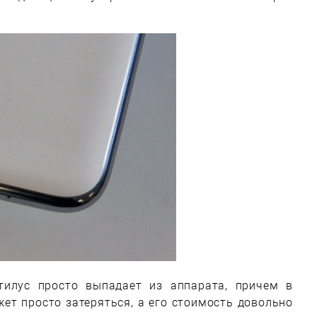
тилус просто выпадает из аппарата, причем в
ет просто затеряться, а его стоимость довольно